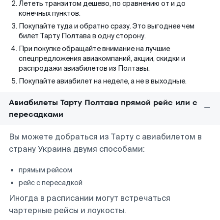
Лететь транзитом дешево, по сравнению от и до
конечных пунктов.
Покупайте туда и обратно сразу. Это выгоднее чем
билет Тарту Полтава в одну сторону.
При покупке обращайте внимание на лучшие
спецпредложения авиакомпаний, акции, скидки и
распродажи авиабилетов из Полтавы.
Покупайте авиабилет на неделе, а не в выходные.
Авиабилеты Тарту Полтава прямой рейс или с
пересадками
Вы можете добраться из Тарту с авиабилетом в
страну Украина двумя способами:
прямым рейсом
рейс с пересадкой
Иногда в расписании могут встречаться
чартерные рейсы и лоукосты.