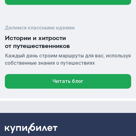
Делимся классными идеями
Истории и хитрости
от путешественников
Каждый день строим маршруты для вас, используя
собственные знания о путешествиях
Читать блог