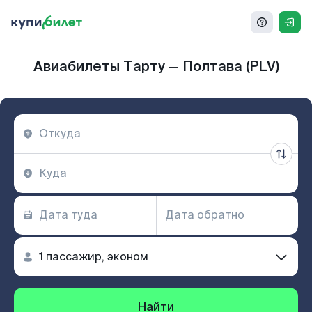
Авиабилеты Тарту — Полтава (PLV)
Найти