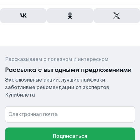
Рассказываем о полезном и интересном
Рассылка с выгодными предложениями
Эксклюзивные акции, лучшие лайфхаки,
заботливые рекомендации от экспертов
Купибилета
Электронная почта
Подписаться