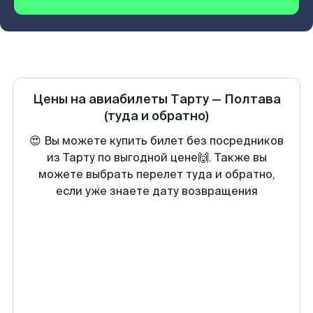
Цены на авиабилеты
Тарту
—
Полтава
(туда и обратно)
😍 Вы можете купить билет без посредников
из Тарту по выгодной цене🙌. Также вы
можете выбрать перелет туда и обратно,
если уже знаете дату возвращения