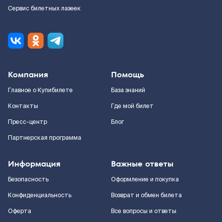
Сервис билетных лазеек
Компания
Помощь
Главное о Купибилете
База знаний
Контакты
Где мой билет
Пресс-центр
Блог
Партнерская программа
Информация
Важные ответы
Безопасность
Оформление и покупка
Конфиденциальность
Возврат и обмен билета
Оферта
Все вопросы и ответы