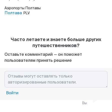
Аэропорты
Полтавы
Полтава
PLV
Часто летаете и знаете больше других
путешественников?
Оставьте комментарий — он поможет
пользователям принять решение
Войти
Вы