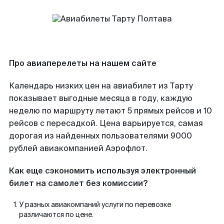
Про авиаперелеты на нашем сайте
Календарь низких цен на авиабилет из Тарту
показывает выгодные месяца в году, каждую
неделю по маршруту летают 5 прямых рейсов и 10
рейсов с пересадкой. Цена варьируется, самая
дорогая из найденных пользователями 9000
рублей авиакомпанией Аэрофлот.
Как еще сэкономить используя электронный
билет на самолет без комиссии?
У разных авиакомпаний услуги по перевозке
различаются по цене.