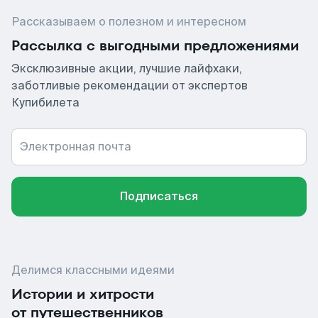
Рассказываем о полезном и интересном
Рассылка с выгодными предложениями
Эксклюзивные акции, лучшие лайфхаки,
заботливые рекомендации от экспертов
Купибилета
Электронная почта
Подписаться
Делимся классными идеями
Истории и хитрости
от путешественников