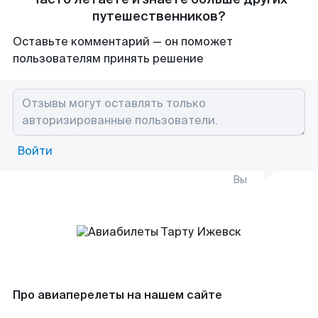
путешественников?
Оставьте комментарий — он поможет
пользователям принять решение
Войти
Вы
Про авиаперелеты на нашем сайте