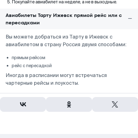
Покупайте авиабилет на неделе, а не в выходные.
Авиабилеты Тарту Ижевск прямой рейс или с
пересадками
Вы можете добраться из Тарту в Ижевск с
авиабилетом в страну Россия двумя способами:
прямым рейсом
рейс с пересадкой
Иногда в расписании могут встречаться
чартерные рейсы и лоукосты.