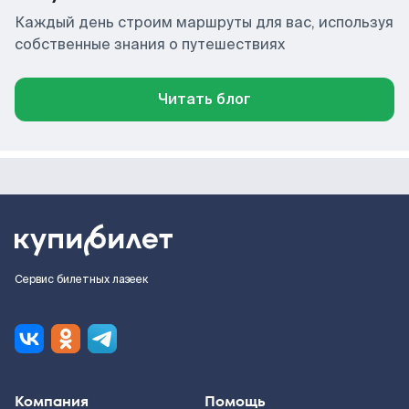
Каждый день строим маршруты для вас, используя
собственные знания о путешествиях
Читать блог
Сервис билетных лазеек
Компания
Помощь