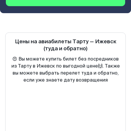
Цены на авиабилеты
Тарту
—
Ижевск
(туда и обратно)
😍 Вы можете купить билет без посредников
из Тарту в Ижевск по выгодной цене🙌. Также
вы можете выбрать перелет туда и обратно,
если уже знаете дату возвращения