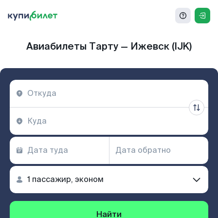
Авиабилеты Тарту — Ижевск (IJK)
Найти