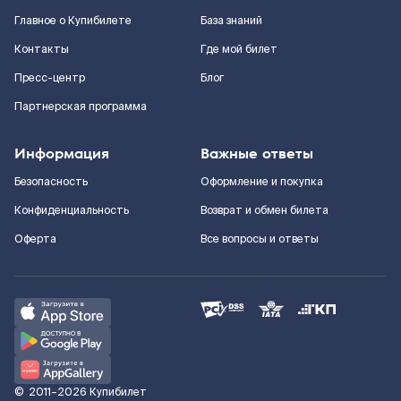
Главное о Купибилете
База знаний
Контакты
Где мой билет
Пресс-центр
Блог
Партнерская программа
Информация
Важные ответы
Безопасность
Оформление и покупка
Конфиденциальность
Возврат и обмен билета
Оферта
Все вопросы и ответы
©
2011–2026
Купибилет