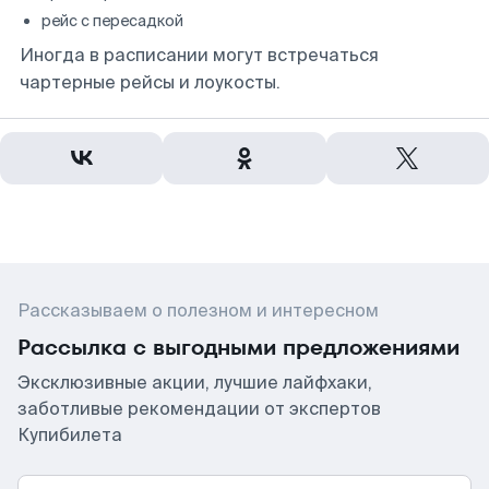
рейс с пересадкой
Иногда в расписании могут встречаться
чартерные рейсы и лоукосты.
Рассказываем о полезном и интересном
Рассылка с выгодными предложениями
Эксклюзивные акции, лучшие лайфхаки,
заботливые рекомендации от экспертов
Купибилета