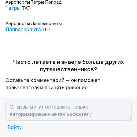
Аэропорты
Татры Попрад
Татры
TAT
Аэропорты
Лаппеенранты
Лаппеэнранта
LPP
Часто летаете и знаете больше других
путешественников?
Оставьте комментарий — он поможет
пользователям принять решение
Войти