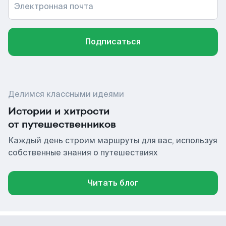
Электронная почта
Подписаться
Делимся классными идеями
Истории и хитрости
от путешественников
Каждый день строим маршруты для вас, используя
собственные знания о путешествиях
Читать блог