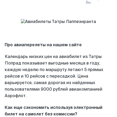
Вы
Про авиаперелеты на нашем сайте
Календарь низких цен на авиабилет из Татры
Попрад показывает выгодные месяца в году,
каждую неделю по маршруту летают 5 прямых
рейсов и 10 рейсов с пересадкой. Цена
варьируется, самая дорогая из найденных
пользователями 9000 рублей авиакомпанией
Аэрофлот.
Как еще сэкономить используя электронный
билет на самолет без комиссии?