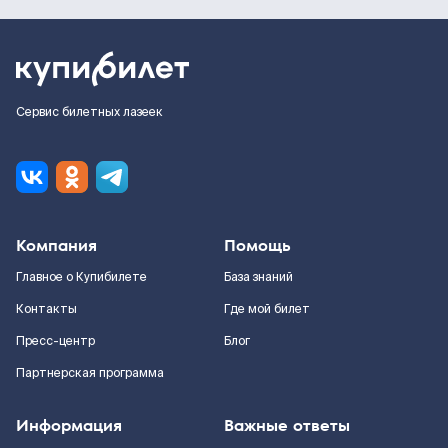
Сервис билетных лазеек
Компания
Помощь
Главное о Купибилете
База знаний
Контакты
Где мой билет
Пресс-центр
Блог
Партнерская программа
Информация
Важные ответы