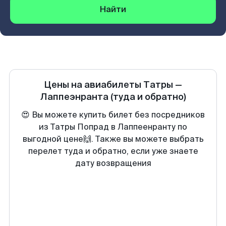
Найти
Цены на авиабилеты
Татры
—
Лаппеэнранта
(туда и обратно)
😍 Вы можете купить билет без посредников
из Татры Попрад в Лаппеенранту по
выгодной цене🙌. Также вы можете выбрать
перелет туда и обратно, если уже знаете
дату возвращения