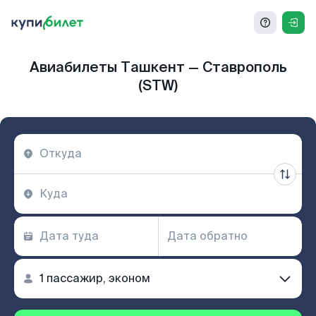
Авиабилеты Ташкент — Ставрополь
(STW)