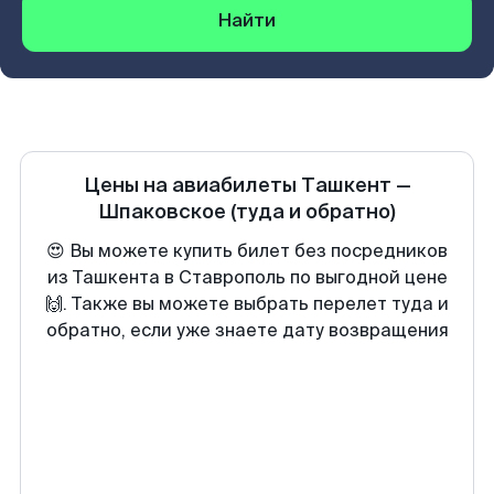
Найти
Цены на авиабилеты
Ташкент
—
Шпаковское
(туда и обратно)
😍 Вы можете купить билет без посредников
из Ташкента в Ставрополь по выгодной цене
🙌. Также вы можете выбрать перелет туда и
обратно, если уже знаете дату возвращения