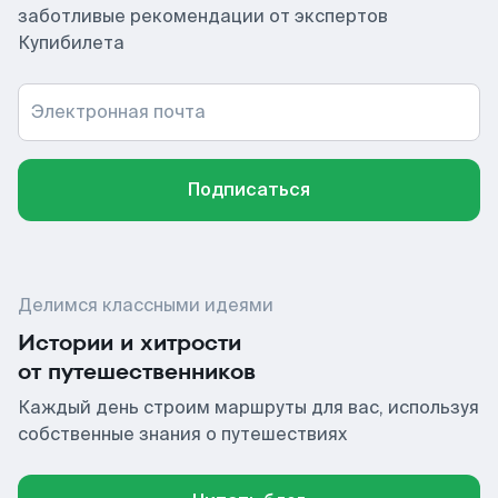
заботливые рекомендации от экспертов
Купибилета
Электронная почта
Подписаться
Делимся классными идеями
Истории и хитрости
от путешественников
Каждый день строим маршруты для вас, используя
собственные знания о путешествиях