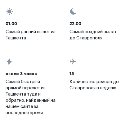
01:00
22:00
Самый ранний вылет из
Самый поздний вылет
Ташкента
до Ставрополя
около 3 часов
15
Самый быстрый
Количество рейсов до
прямой перелет из
Ставрополя в неделю
Ташкента туда и
обратно, найденный на
нашем сайте за
последнее время