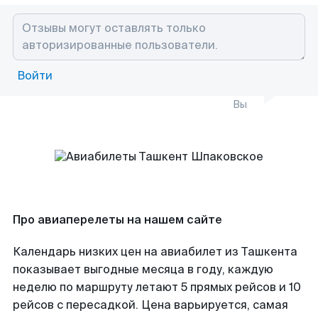
Войти
Вы
Про авиаперелеты на нашем сайте
Календарь низких цен на авиабилет из Ташкента
показывает выгодные месяца в году, каждую
неделю по маршруту летают 5 прямых рейсов и 10
рейсов с пересадкой. Цена варьируется, самая