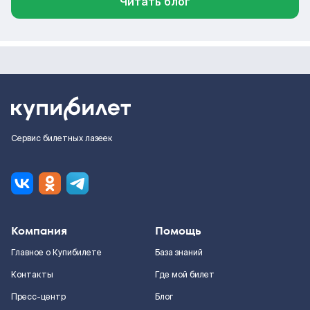
Читать блог
Сервис билетных лазеек
Компания
Помощь
Главное о Купибилете
База знаний
Контакты
Где мой билет
Пресс-центр
Блог