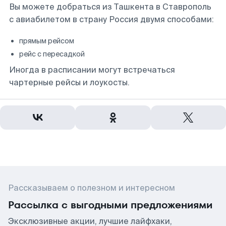
Вы можете добраться из Ташкента в Ставрополь
с авиабилетом в страну Россия двумя способами:
прямым рейсом
рейс с пересадкой
Иногда в расписании могут встречаться
чартерные рейсы и лоукосты.
Рассказываем о полезном и интересном
Рассылка с выгодными предложениями
Эксклюзивные акции, лучшие лайфхаки,