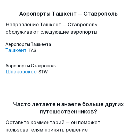
Аэропорты Ташкент — Ставрополь
Направление Ташкент — Ставрополь
обслуживают следующие аэропорты
Аэропорты
Ташкента
Ташкент
TAS
Аэропорты
Ставрополя
Шпаковское
STW
Часто летаете и знаете больше других
путешественников?
Оставьте комментарий — он поможет
пользователям принять решение