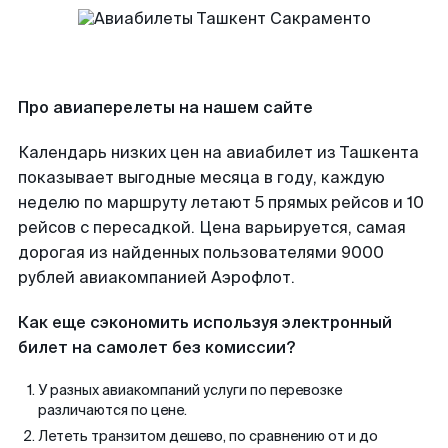
Про авиаперелеты на нашем сайте
Календарь низких цен на авиабилет из Ташкента
показывает выгодные месяца в году, каждую
неделю по маршруту летают 5 прямых рейсов и 10
рейсов с пересадкой. Цена варьируется, самая
дорогая из найденных пользователями 9000
рублей авиакомпанией Аэрофлот.
Как еще сэкономить используя электронный
билет на самолет без комиссии?
У разных авиакомпаний услуги по перевозке
различаются по цене.
Лететь транзитом дешево, по сравнению от и до