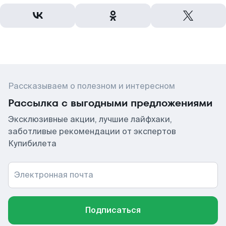
Рассказываем о полезном и интересном
Рассылка с выгодными предложениями
Эксклюзивные акции, лучшие лайфхаки,
заботливые рекомендации от экспертов
Купибилета
Электронная почта
Подписаться