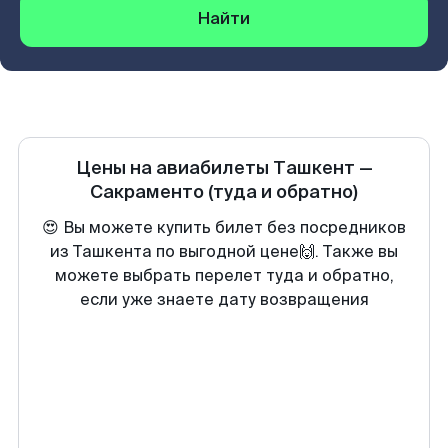
Найти
Цены на авиабилеты
Ташкент
—
Сакраменто
(туда и обратно)
😍 Вы можете купить билет без посредников
из Ташкента по выгодной цене🙌. Также вы
можете выбрать перелет туда и обратно,
если уже знаете дату возвращения