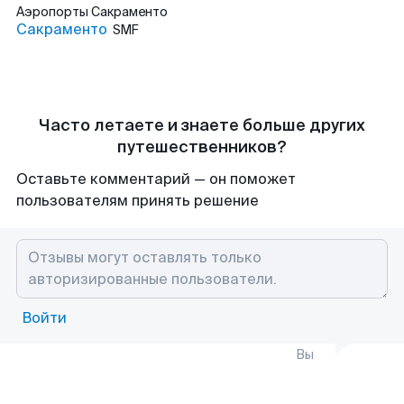
Аэропорты
Сакраменто
Сакраменто
SMF
Часто летаете и знаете больше других
путешественников?
Оставьте комментарий — он поможет
пользователям принять решение
Войти
Вы