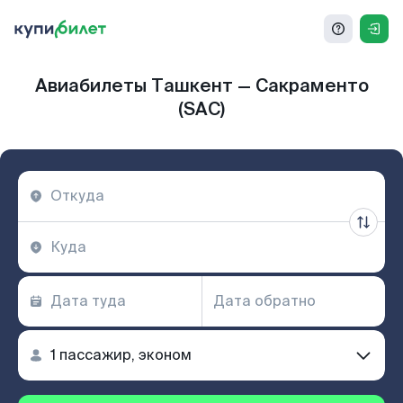
Авиабилеты Ташкент — Сакраменто
(SAC)