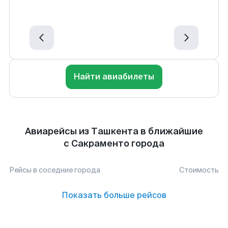
Найти авиабилеты
Авиарейсы из Ташкента в ближайшие
с Сакраменто города
Рейсы в соседние города
Стоимость
Показать больше рейсов