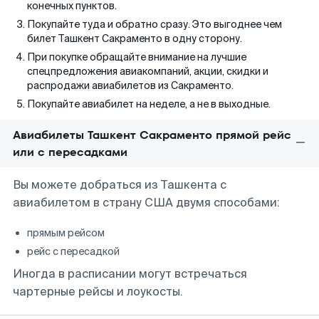
конечных пунктов.
Покупайте туда и обратно сразу. Это выгоднее чем
билет Ташкент Сакраменто в одну сторону.
При покупке обращайте внимание на лучшие
спецпредложения авиакомпаний, акции, скидки и
распродажи авиабилетов из Сакраменто.
Покупайте авиабилет на неделе, а не в выходные.
Авиабилеты Ташкент Сакраменто прямой рейс
или с пересадками
Вы можете добраться из Ташкента с
авиабилетом в страну США двумя способами:
прямым рейсом
рейс с пересадкой
Иногда в расписании могут встречаться
чартерные рейсы и лоукосты.