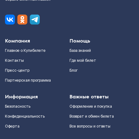
Компания
Помощь
Главное о Купибилете
База знаний
Контакты
Где мой билет
Пресс-центр
Блог
Партнерская программа
Информация
Важные ответы
Безопасность
Оформление и покупка
Конфиденциальность
Возврат и обмен билета
Оферта
Все вопросы и ответы