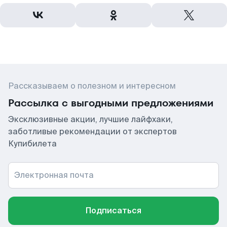
Рассказываем о полезном и интересном
Рассылка с выгодными предложениями
Эксклюзивные акции, лучшие лайфхаки,
заботливые рекомендации от экспертов
Купибилета
Электронная почта
Подписаться