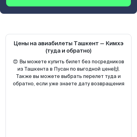
Цены на авиабилеты
Ташкент
—
Кимхэ
(туда и обратно)
😍 Вы можете купить билет без посредников
из Ташкента в Пусан по выгодной цене🙌.
Также вы можете выбрать перелет туда и
обратно, если уже знаете дату возвращения