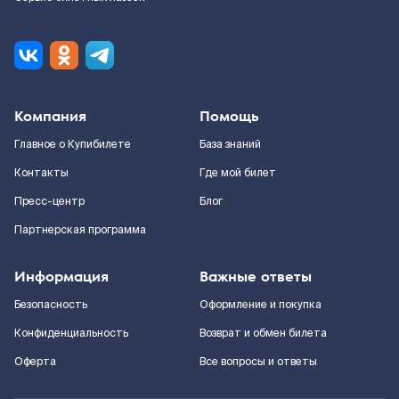
Компания
Помощь
Главное о Купибилете
База знаний
Контакты
Где мой билет
Пресс-центр
Блог
Партнерская программа
Информация
Важные ответы
Безопасность
Оформление и покупка
Конфиденциальность
Возврат и обмен билета
Оферта
Все вопросы и ответы