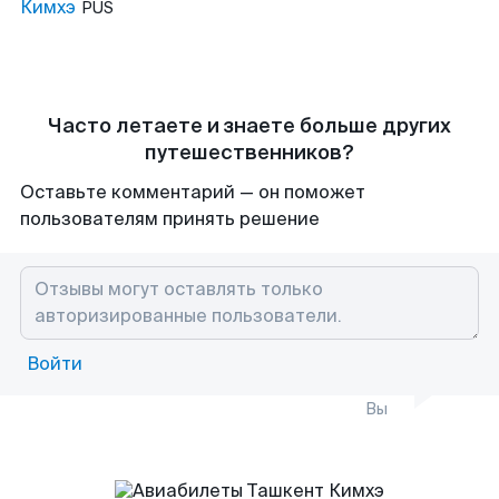
Кимхэ
PUS
Часто летаете и знаете больше других
путешественников?
Оставьте комментарий — он поможет
пользователям принять решение
Войти
Вы