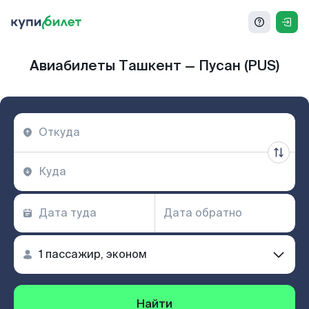
Авиабилеты Ташкент — Пусан (PUS)
Найти