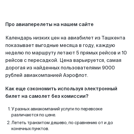
Про авиаперелеты на нашем сайте
Календарь низких цен на авиабилет из Ташкента
показывает выгодные месяца в году, каждую
неделю по маршруту летают 5 прямых рейсов и 10
рейсов с пересадкой. Цена варьируется, самая
дорогая из найденных пользователями 9000
рублей авиакомпанией Аэрофлот.
Как еще сэкономить используя электронный
билет на самолет без комиссии?
У разных авиакомпаний услуги по перевозке
различаются по цене.
Лететь транзитом дешево, по сравнению от и до
конечных пунктов.