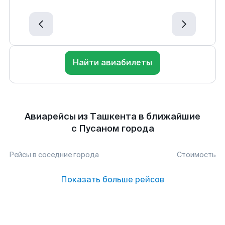
Найти авиабилеты
Авиарейсы из Ташкента в ближайшие
с Пусаном города
Рейсы в соседние города
Стоимость
Показать больше рейсов