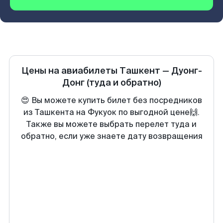
Цены на авиабилеты
Ташкент
—
Дуонг-
Донг
(туда и обратно)
😍 Вы можете купить билет без посредников
из Ташкента на Фукуок по выгодной цене🙌.
Также вы можете выбрать перелет туда и
обратно, если уже знаете дату возвращения