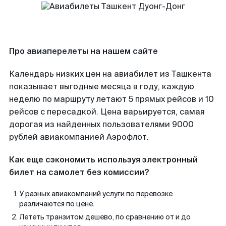
Про авиаперелеты на нашем сайте
Календарь низких цен на авиабилет из Ташкента
показывает выгодные месяца в году, каждую
неделю по маршруту летают 5 прямых рейсов и 10
рейсов с пересадкой. Цена варьируется, самая
дорогая из найденных пользователями 9000
рублей авиакомпанией Аэрофлот.
Как еще сэкономить используя электронный
билет на самолет без комиссии?
У разных авиакомпаний услуги по перевозке
различаются по цене.
Лететь транзитом дешево, по сравнению от и до