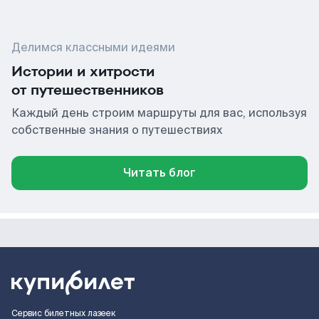
Делимся классными идеями
Истории и хитрости
от путешественников
Каждый день строим маршруты для вас, используя
собственные знания о путешествиях
Читать блог
Сервис билетных лазеек