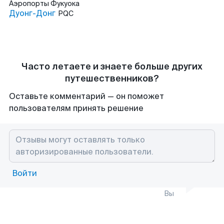
Аэропорты
Фукуока
Дуонг-Донг
PQC
Часто летаете и знаете больше других
путешественников?
Оставьте комментарий — он поможет
пользователям принять решение
Войти
Вы