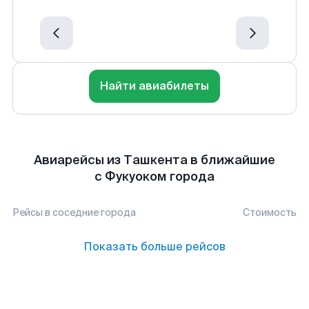
Найти авиабилеты
Авиарейсы из Ташкента в ближайшие
с Фукуоком города
Рейсы в соседние города
Стоимость
Показать больше рейсов