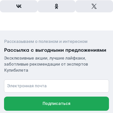
Рассказываем о полезном и интересном
Рассылка с выгодными предложениями
Эксклюзивные акции, лучшие лайфхаки,
заботливые рекомендации от экспертов
Купибилета
Электронная почта
Подписаться