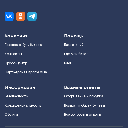
Компания
Помощь
Главное о Купибилете
База знаний
Контакты
Где мой билет
Пресс-центр
Блог
Партнерская программа
Информация
Важные ответы
Безопасность
Оформление и покупка
Конфиденциальность
Возврат и обмен билета
Оферта
Все вопросы и ответы