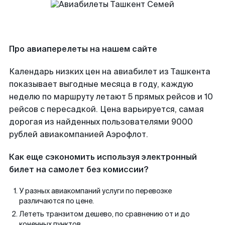
Про авиаперелеты на нашем сайте
Календарь низких цен на авиабилет из Ташкента
показывает выгодные месяца в году, каждую
неделю по маршруту летают 5 прямых рейсов и 10
рейсов с пересадкой. Цена варьируется, самая
дорогая из найденных пользователями 9000
рублей авиакомпанией Аэрофлот.
Как еще сэкономить используя электронный
билет на самолет без комиссии?
У разных авиакомпаний услуги по перевозке
различаются по цене.
Лететь транзитом дешево, по сравнению от и до
конечных пунктов.