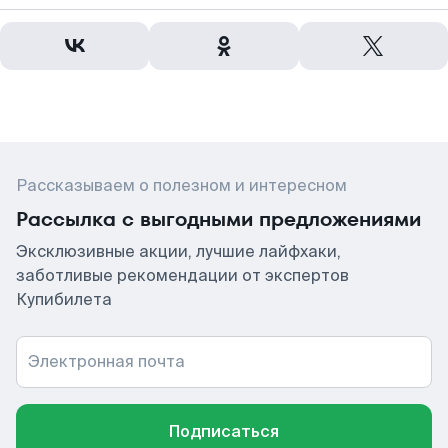
Рассказываем о полезном и интересном
Рассылка с выгодными предложениями
Эксклюзивные акции, лучшие лайфхаки,
заботливые рекомендации от экспертов
Купибилета
Электронная почта
Подписаться