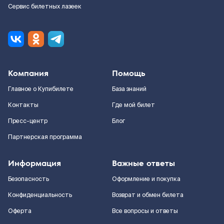
Сервис билетных лазеек
Компания
Помощь
Главное о Купибилете
База знаний
Контакты
Где мой билет
Пресс-центр
Блог
Партнерская программа
Информация
Важные ответы
Безопасность
Оформление и покупка
Конфиденциальность
Возврат и обмен билета
Оферта
Все вопросы и ответы