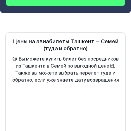
Цены на авиабилеты
Ташкент
—
Семей
(туда и обратно)
😍 Вы можете купить билет без посредников
из Ташкента в Семей по выгодной цене🙌.
Также вы можете выбрать перелет туда и
обратно, если уже знаете дату возвращения