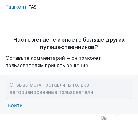
Ташкент
TAS
Часто летаете и знаете больше других
путешественников?
Оставьте комментарий — он поможет
пользователям принять решение
Войти
Вы