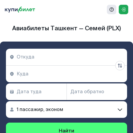
Авиабилеты Ташкент — Семей (PLX)
Найти