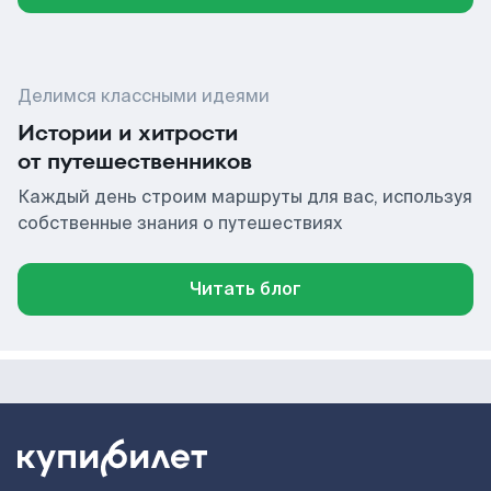
Делимся классными идеями
Истории и хитрости
от путешественников
Каждый день строим маршруты для вас, используя
собственные знания о путешествиях
Читать блог