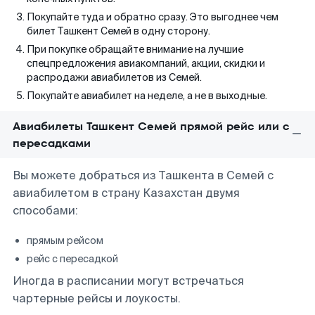
Покупайте туда и обратно сразу. Это выгоднее чем
билет Ташкент Семей в одну сторону.
При покупке обращайте внимание на лучшие
спецпредложения авиакомпаний, акции, скидки и
распродажи авиабилетов из Семей.
Покупайте авиабилет на неделе, а не в выходные.
Авиабилеты Ташкент Семей прямой рейс или с
пересадками
Вы можете добраться из Ташкента в Семей с
авиабилетом в страну Казахстан двумя
способами:
прямым рейсом
рейс с пересадкой
Иногда в расписании могут встречаться
чартерные рейсы и лоукосты.