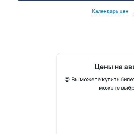
Календарь цен
Цены на а
😍 Вы можете купить биле
можете выбра