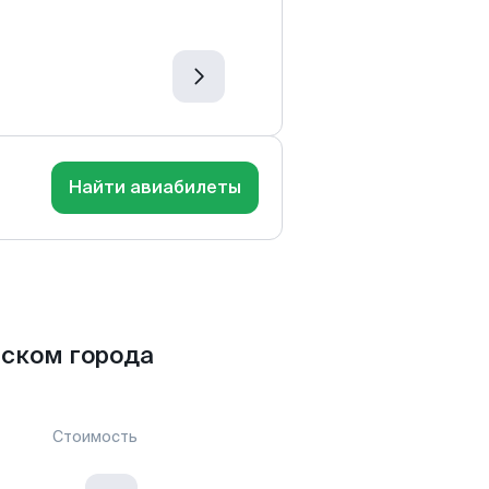
Найти авиабилеты
ском города
Стоимость