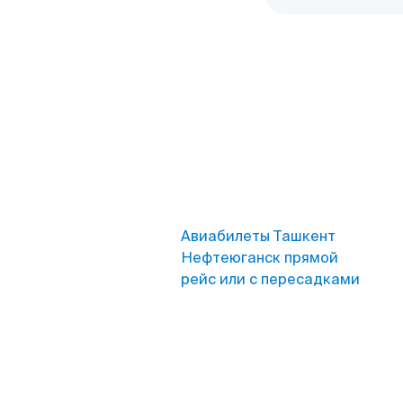
Авиабилеты Ташкент
Нефтеюганск прямой
рейс или с пересадками