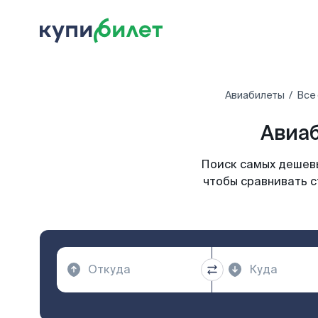
Авиабилеты
Все
Авиаб
Поиск самых дешевы
чтобы сравнивать с