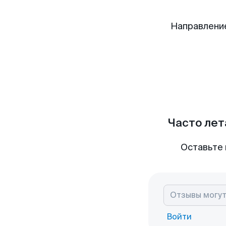
Направлени
Часто лет
Оставьте 
Войти