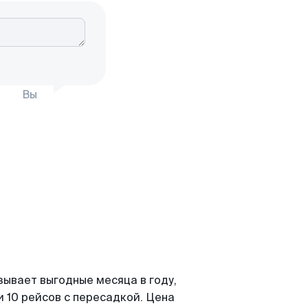
Вы
зывает выгодные месяца в году,
 10 рейсов с пересадкой. Цена