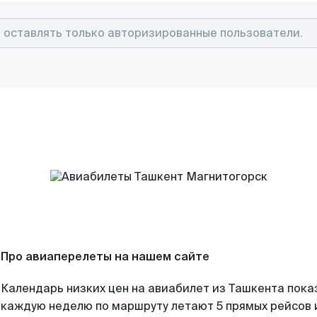
Про авиаперелеты на нашем сайте
Календарь низких цен на авиабилет из Ташкента пока
каждую неделю по маршруту летают 5 прямых рейсов и