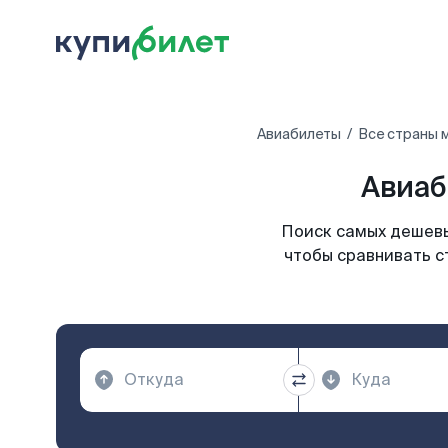
Авиабилеты
Все страны 
Авиаб
Поиск самых дешевы
чтобы сравнивать с