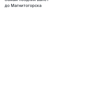
до Магнитогорска