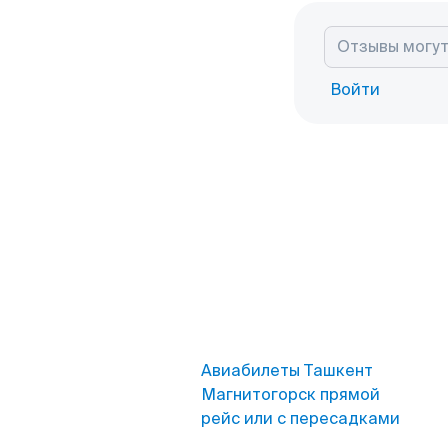
Войти
Авиабилеты Ташкент
Магнитогорск прямой
рейс или с пересадками