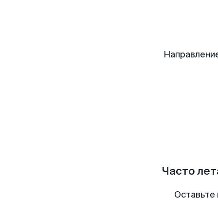
Направление
Часто лет
Оставьте 