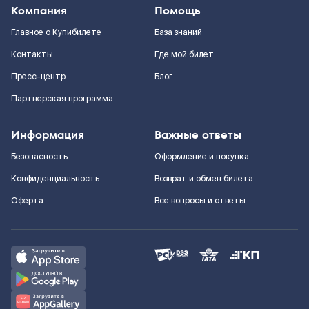
Компания
Помощь
Главное о Купибилете
База знаний
Контакты
Где мой билет
Пресс-центр
Блог
Партнерская программа
Информация
Важные ответы
Безопасность
Оформление и покупка
Конфиденциальность
Возврат и обмен билета
Оферта
Все вопросы и ответы