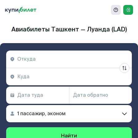
Авиабилеты Ташкент — Луанда (LAD)
Найти