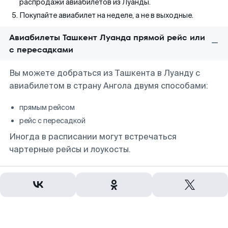
распродажи авиабилетов из Луанды.
Покупайте авиабилет на неделе, а не в выходные.
Авиабилеты Ташкент Луанда прямой рейс или
с пересадками
Вы можете добраться из Ташкента в Луанду с
авиабилетом в страну Ангола двумя способами:
прямым рейсом
рейс с пересадкой
Иногда в расписании могут встречаться
чартерные рейсы и лоукосты.