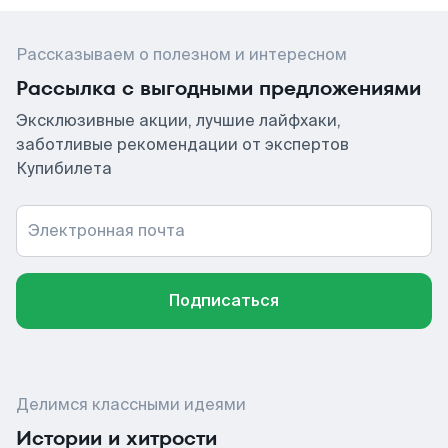
Рассказываем о полезном и интересном
Рассылка с выгодными предложениями
Эксклюзивные акции, лучшие лайфхаки,
заботливые рекомендации от экспертов
Купибилета
Электронная почта
Подписаться
Делимся классными идеями
Истории и хитрости