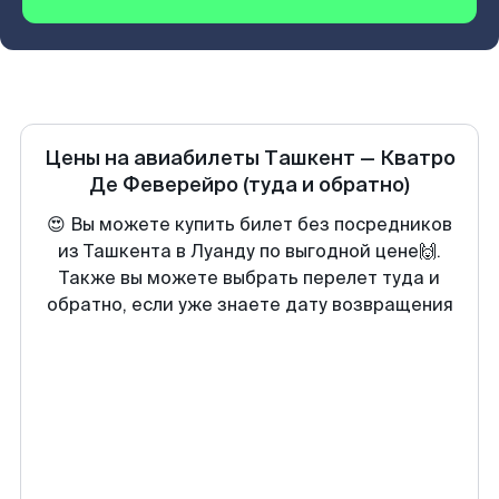
Цены на авиабилеты
Ташкент
—
Кватро
Де Феверейро
(туда и обратно)
😍 Вы можете купить билет без посредников
из Ташкента в Луанду по выгодной цене🙌.
Также вы можете выбрать перелет туда и
обратно, если уже знаете дату возвращения