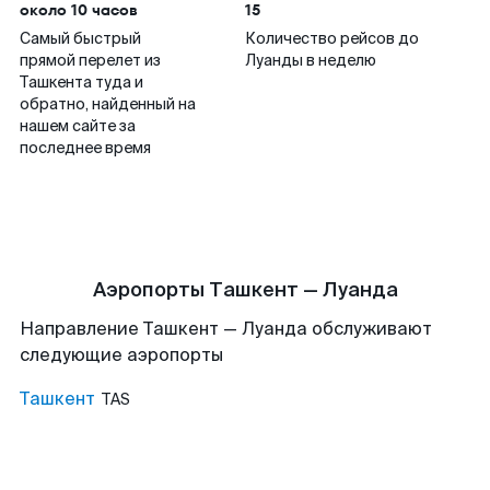
около 10 часов
15
Самый быстрый
Количество рейсов до
прямой перелет из
Луанды в неделю
Ташкента туда и
обратно, найденный на
нашем сайте за
последнее время
Аэропорты Ташкент — Луанда
Направление Ташкент — Луанда обслуживают
следующие аэропорты
Ташкент
TAS