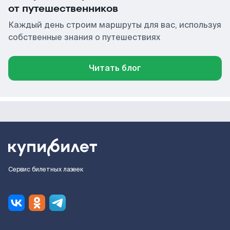
от путешественников
Каждый день строим маршруты для вас, используя
собственные знания о путешествиях
Читать блог
Сервис билетных лазеек