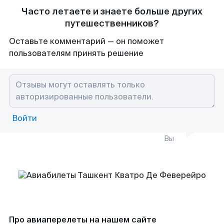
Часто летаете и знаете больше других
путешественников?
Оставьте комментарий — он поможет
пользователям принять решение
Войти
Вы
Про авиаперелеты на нашем сайте