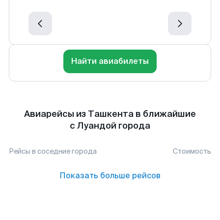
Найти авиабилеты
Авиарейсы из Ташкента в ближайшие
с Луандой города
Рейсы в соседние города
Стоимость
Показать больше рейсов