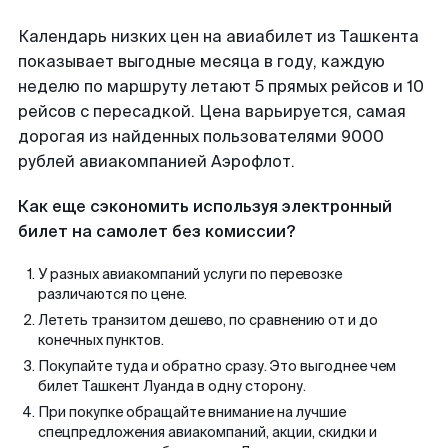
Календарь низких цен на авиабилет из Ташкента
показывает выгодные месяца в году, каждую
неделю по маршруту летают 5 прямых рейсов и 10
рейсов с пересадкой. Цена варьируется, самая
дорогая из найденных пользователями 9000
рублей авиакомпанией Аэрофлот.
Как еще сэкономить используя электронный
билет на самолет без комиссии?
У разных авиакомпаний услуги по перевозке
различаются по цене.
Лететь транзитом дешево, по сравнению от и до
конечных пунктов.
Покупайте туда и обратно сразу. Это выгоднее чем
билет Ташкент Луанда в одну сторону.
При покупке обращайте внимание на лучшие
спецпредложения авиакомпаний, акции, скидки и