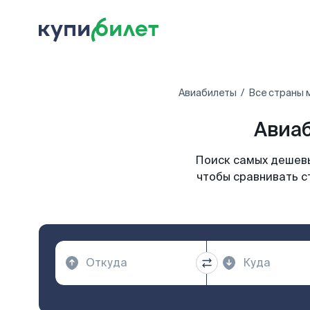
Авиабилеты
Все страны 
Авиаб
Поиск самых дешевы
чтобы сравнивать с