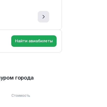
Найти авиабилеты
пуром города
Стоимость