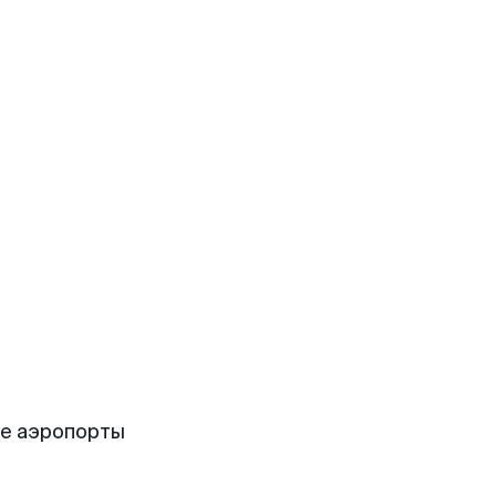
ие аэропорты