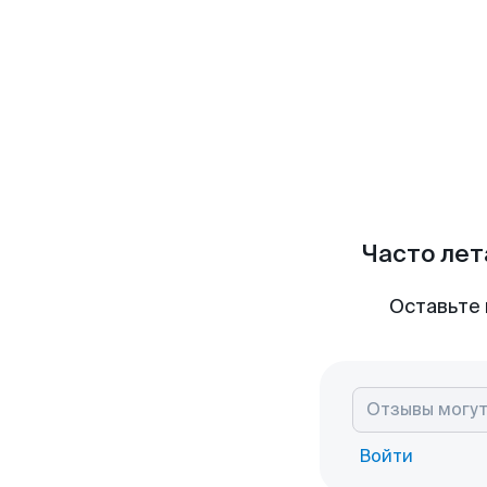
Часто лет
Оставьте 
Войти