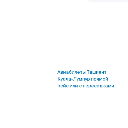
Авиабилеты Ташкент
Куала-Лумпур прямой
рейс или с пересадками