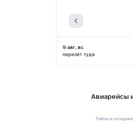
9 авг, вс
перелёт туда
Авиарейсы и
Рейсы в соседние