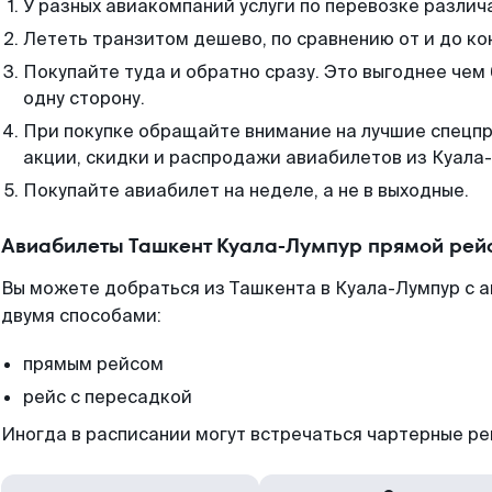
У разных авиакомпаний услуги по перевозке различ
Лететь транзитом дешево, по сравнению от и до ко
Покупайте туда и обратно сразу. Это выгоднее чем
одну сторону.
При покупке обращайте внимание на лучшие спецп
акции, скидки и распродажи авиабилетов из Куала
Покупайте авиабилет на неделе, а не в выходные.
Авиабилеты Ташкент Куала-Лумпур прямой рей
Вы можете добраться из Ташкента в Куала-Лумпур с 
двумя способами:
прямым рейсом
рейс с пересадкой
Иногда в расписании могут встречаться чартерные ре