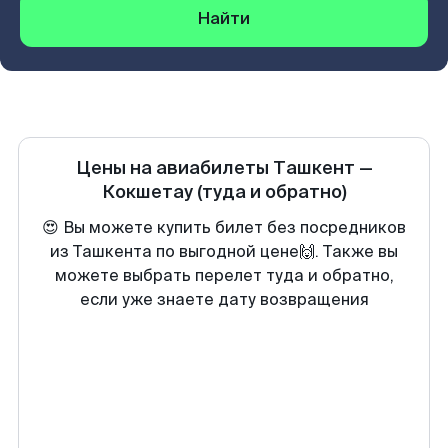
Найти
Цены на авиабилеты
Ташкент
—
Кокшетау
(туда и обратно)
😍 Вы можете купить билет без посредников
из Ташкента по выгодной цене🙌. Также вы
можете выбрать перелет туда и обратно,
если уже знаете дату возвращения