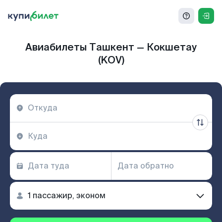
Авиабилеты Ташкент — Кокшетау
(KOV)