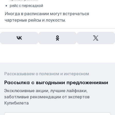
рейс с пересадкой
Иногда в расписании могут встречаться
чартерные рейсы и лоукосты.
Рассказываем о полезном и интересном
Рассылка с выгодными предложениями
Эксклюзивные акции, лучшие лайфхаки,
заботливые рекомендации от экспертов
Купибилета