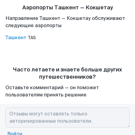
Аэропорты Ташкент — Кокшетау
Направление Ташкент — Кокшетау обслуживают
следующие аэропорты
Ташкент
TAS
Часто летаете и знаете больше других
путешественников?
Оставьте комментарий — он поможет
пользователям принять решение
Войти