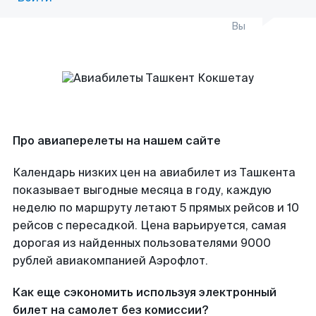
Вы
Про авиаперелеты на нашем сайте
Календарь низких цен на авиабилет из Ташкента
показывает выгодные месяца в году, каждую
неделю по маршруту летают 5 прямых рейсов и 10
рейсов с пересадкой. Цена варьируется, самая
дорогая из найденных пользователями 9000
рублей авиакомпанией Аэрофлот.
Как еще сэкономить используя электронный
билет на самолет без комиссии?