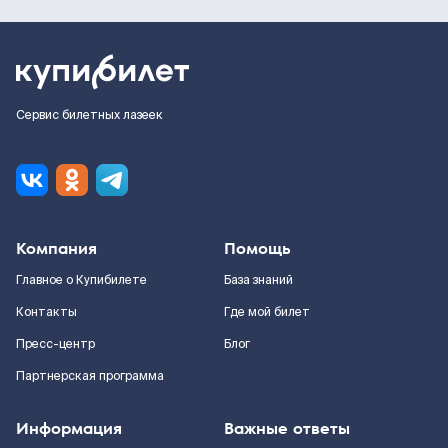
Сервис билетных лазеек
Компания
Помощь
Главное о Купибилете
База знаний
Контакты
Где мой билет
Пресс-центр
Блог
Партнерская программа
Информация
Важные ответы