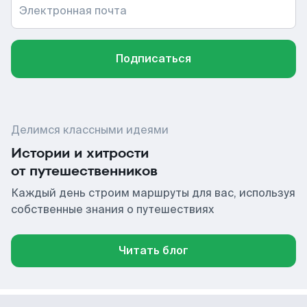
Электронная почта
Подписаться
Делимся классными идеями
Истории и хитрости
от путешественников
Каждый день строим маршруты для вас, используя
собственные знания о путешествиях
Читать блог