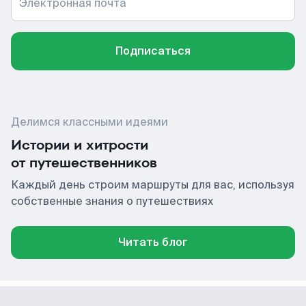
Электронная почта
Подписаться
Делимся классными идеями
Истории и хитрости
от путешественников
Каждый день строим маршруты для вас, используя
собственные знания о путешествиях
Читать блог