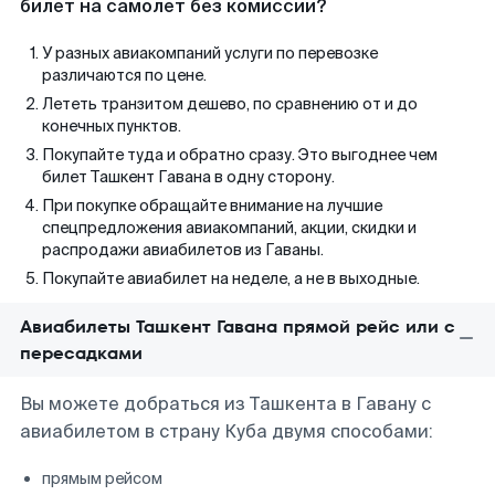
билет на самолет без комиссии?
У разных авиакомпаний услуги по перевозке
различаются по цене.
Лететь транзитом дешево, по сравнению от и до
конечных пунктов.
Покупайте туда и обратно сразу. Это выгоднее чем
билет Ташкент Гавана в одну сторону.
При покупке обращайте внимание на лучшие
спецпредложения авиакомпаний, акции, скидки и
распродажи авиабилетов из Гаваны.
Покупайте авиабилет на неделе, а не в выходные.
Авиабилеты Ташкент Гавана прямой рейс или с
пересадками
Вы можете добраться из Ташкента в Гавану с
авиабилетом в страну Куба двумя способами:
прямым рейсом