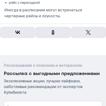
рейс с пересадкой
Иногда в расписании могут встречаться
чартерные рейсы и лоукосты.
Рассказываем о полезном и интересном
Рассылка с выгодными предложениями
Эксклюзивные акции, лучшие лайфхаки,
заботливые рекомендации от экспертов
Купибилета