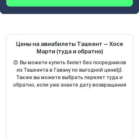
Цены на авиабилеты
Ташкент
—
Хосе
Марти
(туда и обратно)
😍 Вы можете купить билет без посредников
из Ташкента в Гавану по выгодной цене🙌.
Также вы можете выбрать перелет туда и
обратно, если уже знаете дату возвращения