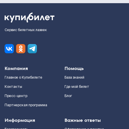
Сервис билетных лазеек
Компания
Помощь
Главное о Купибилете
База знаний
Контакты
Где мой билет
Пресс-центр
Блог
Партнерская программа
Информация
Важные ответы