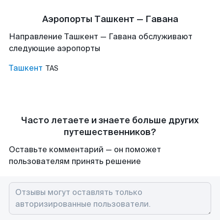
Аэропорты Ташкент — Гавана
Направление Ташкент — Гавана обслуживают
следующие аэропорты
Ташкент
TAS
Часто летаете и знаете больше других
путешественников?
Оставьте комментарий — он поможет
пользователям принять решение