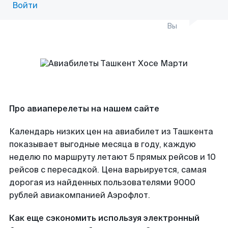
Войти
Вы
Про авиаперелеты на нашем сайте
Календарь низких цен на авиабилет из Ташкента
показывает выгодные месяца в году, каждую
неделю по маршруту летают 5 прямых рейсов и 10
рейсов с пересадкой. Цена варьируется, самая
дорогая из найденных пользователями 9000
рублей авиакомпанией Аэрофлот.
Как еще сэкономить используя электронный