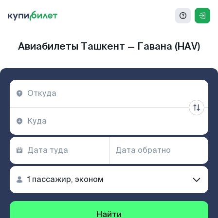
Авиабилеты Ташкент — Гавана (HAV)
Найти