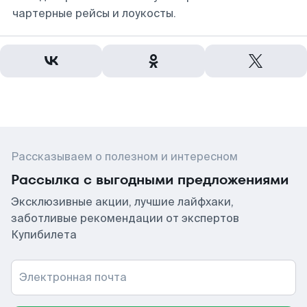
чартерные рейсы и лоукосты.
Рассказываем о полезном и интересном
Рассылка с выгодными предложениями
Эксклюзивные акции, лучшие лайфхаки,
заботливые рекомендации от экспертов
Купибилета
Электронная почта