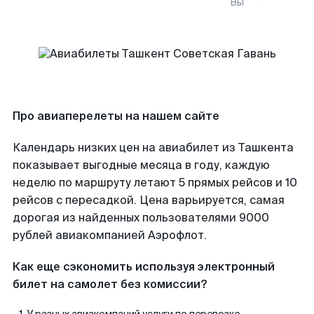
Вы
Про авиаперелеты на нашем сайте
Календарь низких цен на авиабилет из Ташкента
показывает выгодные месяца в году, каждую
неделю по маршруту летают 5 прямых рейсов и 10
рейсов с пересадкой. Цена варьируется, самая
дорогая из найденных пользователями 9000
рублей авиакомпанией Аэрофлот.
Как еще сэкономить используя электронный
билет на самолет без комиссии?