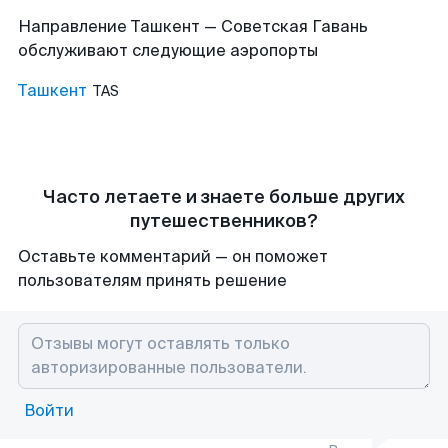
Направление Ташкент — Советская Гавань
обслуживают следующие аэропорты
Ташкент
TAS
Часто летаете и знаете больше других
путешественников?
Оставьте комментарий — он поможет
пользователям принять решение
Войти