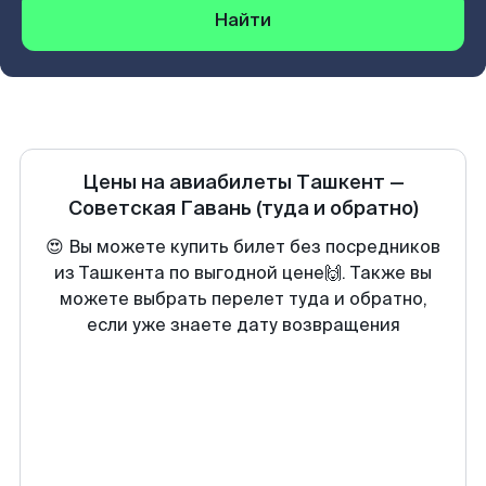
Найти
Цены на авиабилеты
Ташкент
—
Советская Гавань
(туда и обратно)
😍 Вы можете купить билет без посредников
из Ташкента по выгодной цене🙌. Также вы
можете выбрать перелет туда и обратно,
если уже знаете дату возвращения