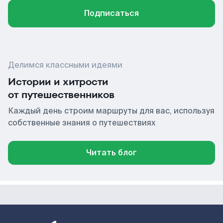
Подписаться
Делимся классными идеями
Истории и хитрости
от путешественников
Каждый день строим маршруты для вас, используя
собственные знания о путешествиях
Читать блог