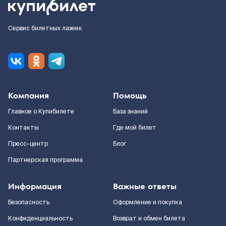
Сервис билетных лазеек
Компания
Помощь
Главное о Купибилете
База знаний
Контакты
Где мой билет
Пресс-центр
Блог
Партнерская программа
Информация
Важные ответы
Безопасность
Оформление и покупка
Конфиденциальность
Возврат и обмен билета