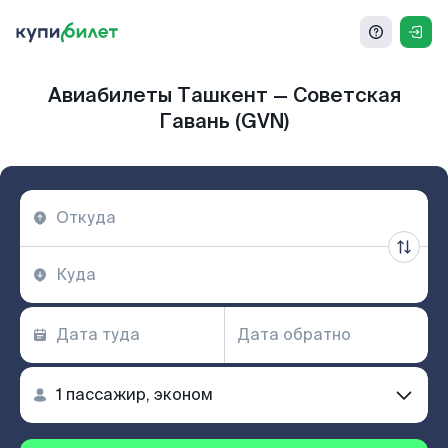
Авиабилеты Ташкент — Советская
Гавань (GVN)