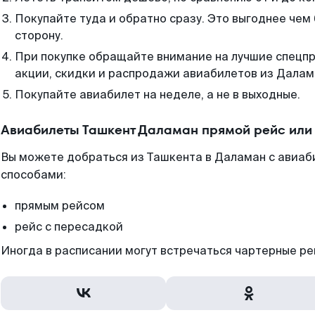
Покупайте туда и обратно сразу. Это выгоднее чем
сторону.
При покупке обращайте внимание на лучшие спецп
акции, скидки и распродажи авиабилетов из Далам
Покупайте авиабилет на неделе, а не в выходные.
Авиабилеты Ташкент Даламан прямой рейс или
Вы можете добраться из Ташкента в Даламан с авиаби
способами:
прямым рейсом
рейс с пересадкой
Иногда в расписании могут встречаться чартерные ре