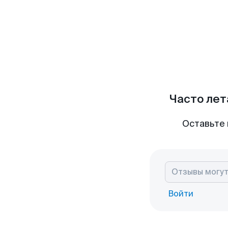
Часто лет
Оставьте 
Войти