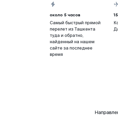
около 5 часов
15
Самый быстрый прямой
К
перелет из Ташкента
Д
туда и обратно,
найденный на нашем
сайте за последнее
время
Направле