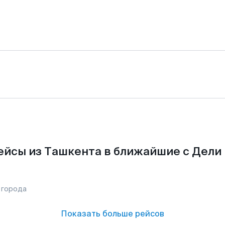
ейсы из Ташкента в ближайшие с Дели 
 города
Показать больше рейсов