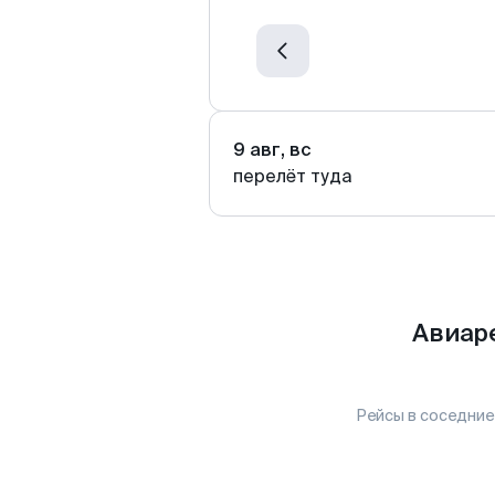
9 авг, вс
перелёт туда
Авиар
Рейсы в соседние