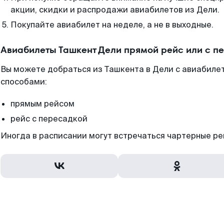
акции, скидки и распродажи авиабилетов из Дели.
Покупайте авиабилет на неделе, а не в выходные.
Авиабилеты Ташкент Дели прямой рейс или с 
Вы можете добраться из Ташкента в Дели с авиабиле
способами:
прямым рейсом
рейс с пересадкой
Иногда в расписании могут встречаться чартерные ре