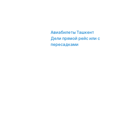
Авиабилеты Ташкент
Дели прямой рейс или с
пересадками