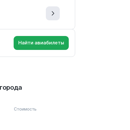
Найти авиабилеты
города
Стоимость