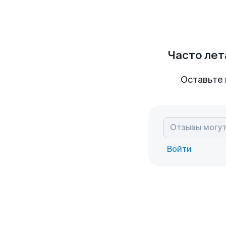
Часто лет
Оставьте 
Войти