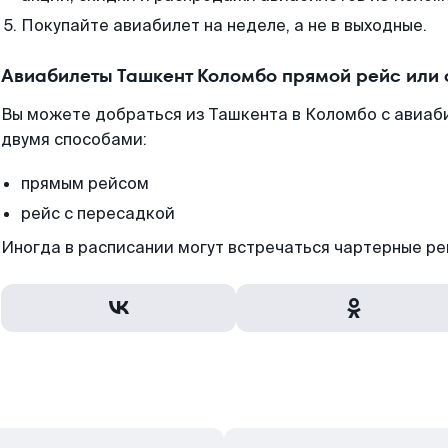
Покупайте авиабилет на неделе, а не в выходные.
Авиабилеты Ташкент Коломбо прямой рейс или
Вы можете добраться из Ташкента в Коломбо с авиаб
двумя способами:
прямым рейсом
рейс с пересадкой
Иногда в расписании могут встречаться чартерные ре