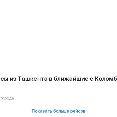
сы из Ташкента в ближайшие с Коломб
 города
Показать больше рейсов