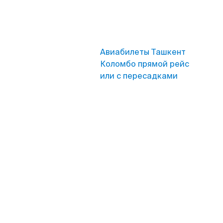
Авиабилеты Ташкент
Коломбо прямой рейс
или с пересадками