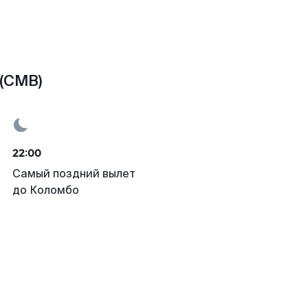
(CMB)
22:00
Самый поздний вылет
до Коломбо