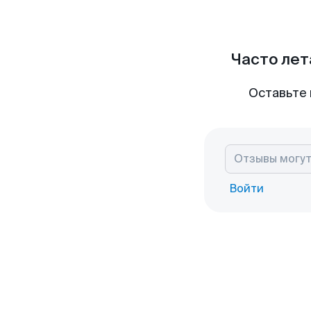
Часто лет
Оставьте 
Войти