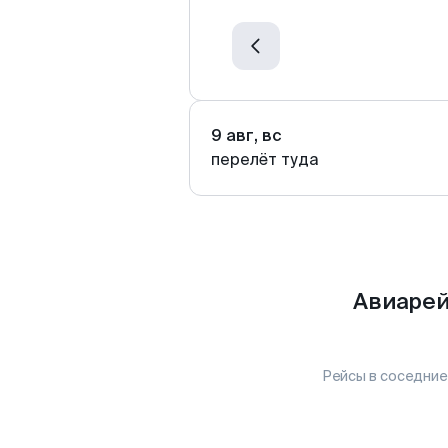
9 авг, вс
перелёт туда
Авиарей
Рейсы в соседние