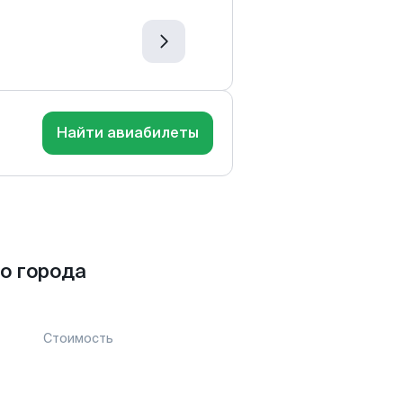
Найти авиабилеты
о города
Стоимость