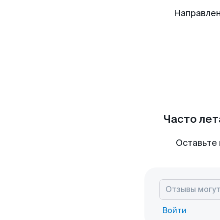
Направлен
Часто лет
Оставьте 
Войти