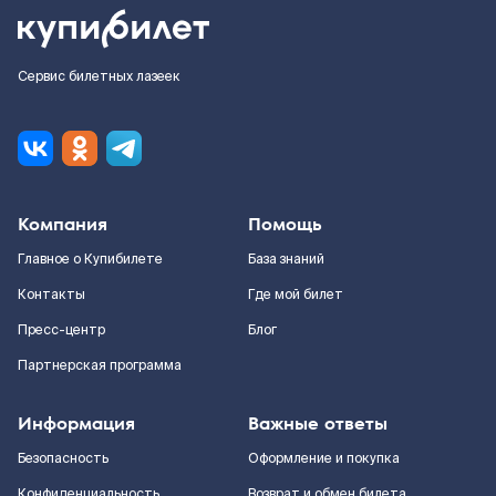
Сервис билетных лазеек
Компания
Помощь
Главное о Купибилете
База знаний
Контакты
Где мой билет
Пресс-центр
Блог
Партнерская программа
Информация
Важные ответы
Безопасность
Оформление и покупка
Конфиденциальность
Возврат и обмен билета