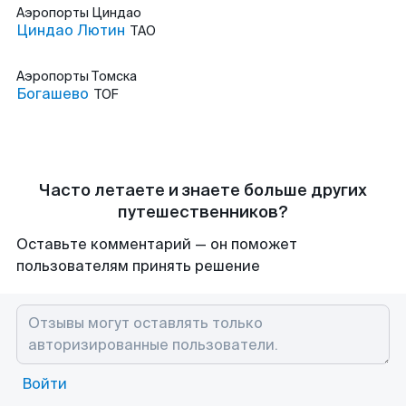
Аэропорты
Циндао
Циндао Лютин
TAO
Аэропорты
Томска
Богашево
TOF
Часто летаете и знаете больше других
путешественников?
Оставьте комментарий — он поможет
пользователям принять решение
Войти