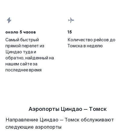
около 5 часов
15
Самый быстрый
Количество рейсов до
прямой перелет из
Томска в неделю
Циндао туда и
обратно, найденный на
нашем сайте за
последнее время
Аэропорты Циндао — Томск
Направление Циндао — Томск обслуживают
следующие аэропорты