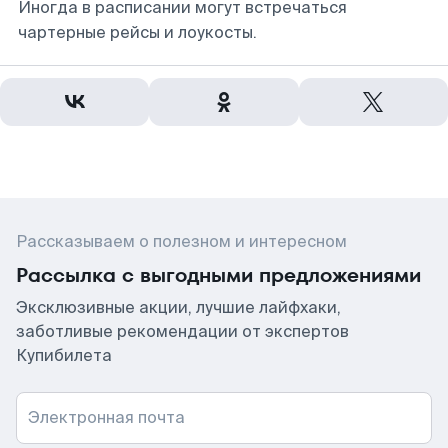
Иногда в расписании могут встречаться
чартерные рейсы и лоукосты.
Рассказываем о полезном и интересном
Рассылка с выгодными предложениями
Эксклюзивные акции, лучшие лайфхаки,
заботливые рекомендации от экспертов
Купибилета
Электронная почта