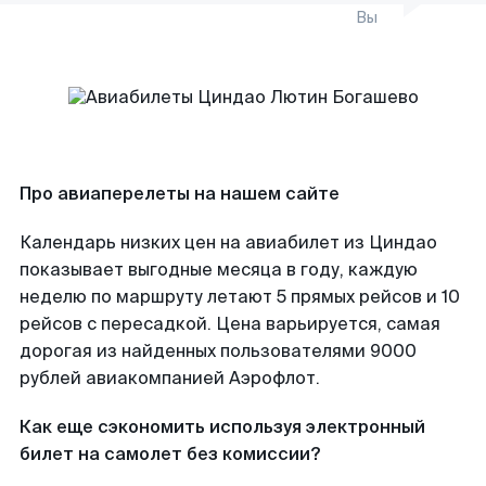
Вы
Про авиаперелеты на нашем сайте
Календарь низких цен на авиабилет из Циндао
показывает выгодные месяца в году, каждую
неделю по маршруту летают 5 прямых рейсов и 10
рейсов с пересадкой. Цена варьируется, самая
дорогая из найденных пользователями 9000
рублей авиакомпанией Аэрофлот.
Как еще сэкономить используя электронный
билет на самолет без комиссии?