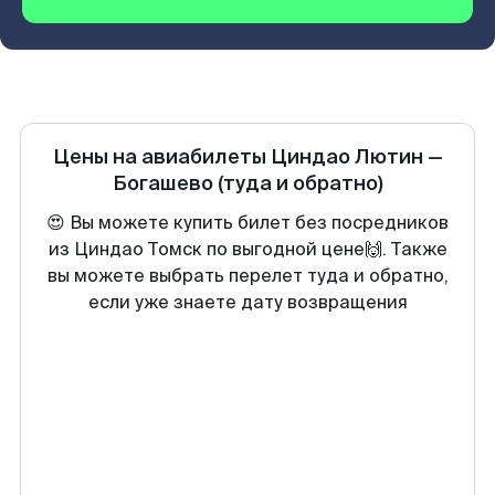
Цены на авиабилеты
Циндао Лютин
—
Богашево
(туда и обратно)
😍 Вы можете купить билет без посредников
из Циндао Томск по выгодной цене🙌. Также
вы можете выбрать перелет туда и обратно,
если уже знаете дату возвращения