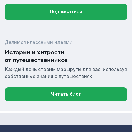
Подписаться
Делимся классными идеями
Истории и хитрости
от путешественников
Каждый день строим маршруты для вас, используя
собственные знания о путешествиях
Читать блог