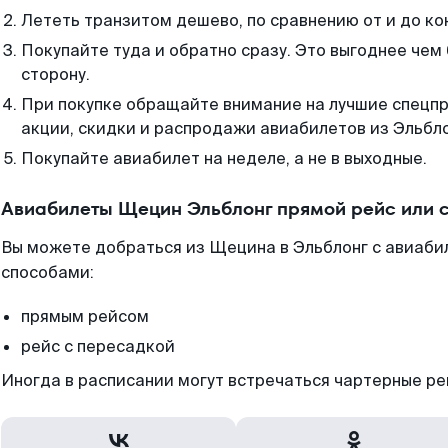
Лететь транзитом дешево, по сравнению от и до ко
Покупайте туда и обратно сразу. Это выгоднее чем
сторону.
При покупке обращайте внимание на лучшие спецп
акции, скидки и распродажи авиабилетов из Эльбло
Покупайте авиабилет на неделе, а не в выходные.
Авиабилеты Щецин Эльблонг прямой рейс или 
Вы можете добраться из Щецина в Эльблонг с авиаби
способами:
прямым рейсом
рейс с пересадкой
Иногда в расписании могут встречаться чартерные ре