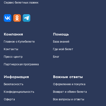
Сервис билетных лазеек
Компания
Помощь
Главное о Купибилете
База знаний
Контакты
Где мой билет
Пресс-центр
Блог
Партнерская программа
Информация
Важные ответы
Безопасность
Оформление и покупка
Конфиденциальность
Возврат и обмен билета
Оферта
Все вопросы и ответы