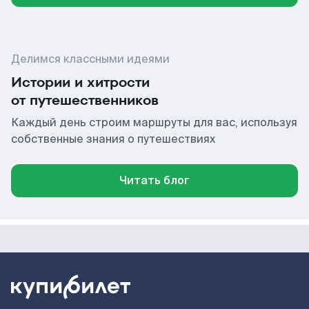
Делимся классными идеями
Истории и хитрости
от путешественников
Каждый день строим маршруты для вас, используя
собственные знания о путешествиях
Читать блог