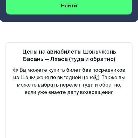
Найти
Цены на авиабилеты
Шэньчжэнь
Баоань
—
Лхаса
(туда и обратно)
😍 Вы можете купить билет без посредников
из Шэньчжэня по выгодной цене🙌. Также вы
можете выбрать перелет туда и обратно,
если уже знаете дату возвращения