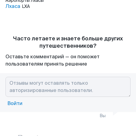
Аэропорты
Лхасы
Лхаса
LXA
Часто летаете и знаете больше других
путешественников?
Оставьте комментарий — он поможет
пользователям принять решение
Войти
Вы