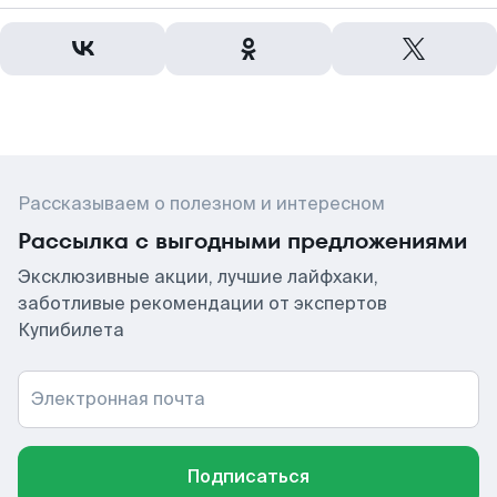
Рассказываем о полезном и интересном
Рассылка с выгодными предложениями
Эксклюзивные акции, лучшие лайфхаки,
заботливые рекомендации от экспертов
Купибилета
Электронная почта
Подписаться