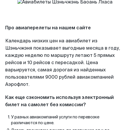
Про авиаперелеты на нашем сайте
Календарь низких цен на авиабилет из
Шэньчжэня показывает выгодные месяца в году,
каждую неделю по маршруту летают 5 прямых
рейсов и 10 рейсов с пересадкой. Цена
варьируется, самая дорогая из найденных
пользователями 9000 рублей авиакомпанией
Аэрофлот.
Как еще сэкономить используя электронный
билет на самолет без комиссии?
У разных авиакомпаний услуги по перевозке
различаются по цене.