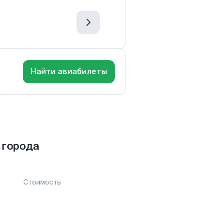
Найти авиабилеты
 города
Стоимость