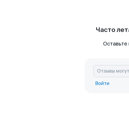
Часто лет
Оставьте 
Войти