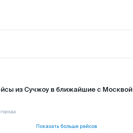
йсы из Сучжоу в ближайшие с Москвой
 города
Показать больше рейсов