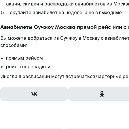
акции, скидки и распродажи авиабилетов из Москв
Покупайте авиабилет на неделе, а не в выходные.
Авиабилеты Сучжоу Москва прямой рейс или с
Вы можете добраться из Сучжоу в Москву с авиабилет
способами:
прямым рейсом
рейс с пересадкой
Иногда в расписании могут встречаться чартерные ре