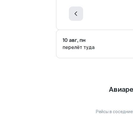
10 авг, пн
перелёт туда
Авиаре
Рейсы в соседние