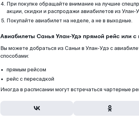
При покупке обращайте внимание на лучшие спецп
акции, скидки и распродажи авиабилетов из Улан-У
Покупайте авиабилет на неделе, а не в выходные.
Авиабилеты Санья Улан-Удэ прямой рейс или с
Вы можете добраться из Саньи в Улан-Удэ с авиабиле
способами:
прямым рейсом
рейс с пересадкой
Иногда в расписании могут встречаться чартерные ре