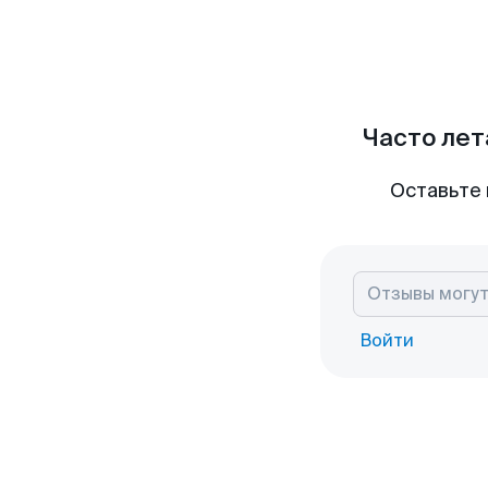
Часто лет
Оставьте 
Войти