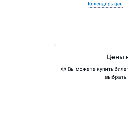
Календарь цен
Цены 
😍 Вы можете купить биле
выбрать 