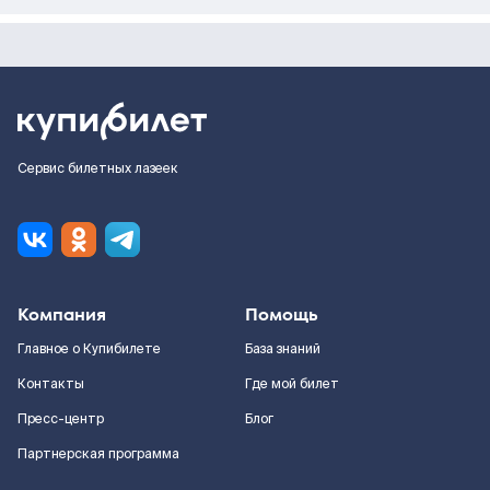
Сервис билетных лазеек
Компания
Помощь
Главное о Купибилете
База знаний
Контакты
Где мой билет
Пресс-центр
Блог
Партнерская программа