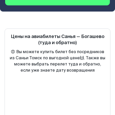
Цены на авиабилеты
Санья
—
Богашево
(туда и обратно)
😍 Вы можете купить билет без посредников
из Саньи Томск по выгодной цене🙌. Также вы
можете выбрать перелет туда и обратно,
если уже знаете дату возвращения