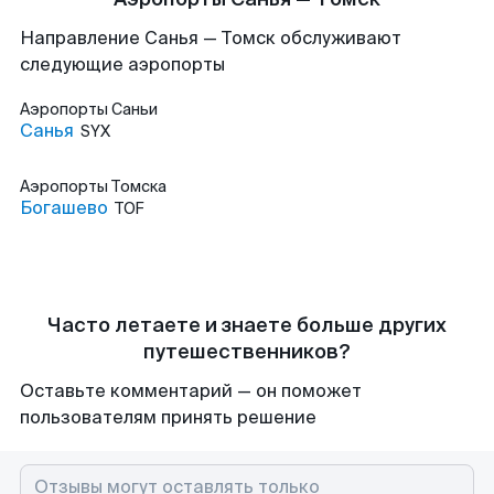
Направление Санья — Томск обслуживают
следующие аэропорты
Аэропорты
Саньи
Санья
SYX
Аэропорты
Томска
Богашево
TOF
Часто летаете и знаете больше других
путешественников?
Оставьте комментарий — он поможет
пользователям принять решение