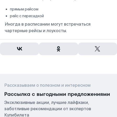
прямым рейсом
рейс с пересадкой
Иногда в расписании могут встречаться
чартерные рейсы и лоукосты.
Рассказываем о полезном и интересном
Рассылка с выгодными предложениями
Эксклюзивные акции, лучшие лайфхаки,
заботливые рекомендации от экспертов
Купибилета