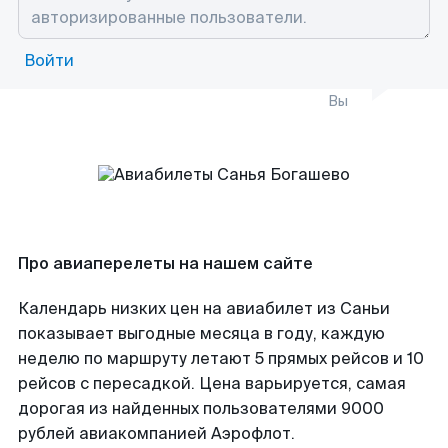
Войти
Вы
Про авиаперелеты на нашем сайте
Календарь низких цен на авиабилет из Саньи
показывает выгодные месяца в году, каждую
неделю по маршруту летают 5 прямых рейсов и 10
рейсов с пересадкой. Цена варьируется, самая
дорогая из найденных пользователями 9000
рублей авиакомпанией Аэрофлот.