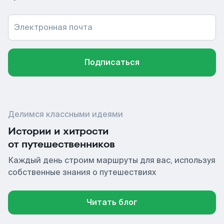
Электронная почта
Подписаться
Делимся классными идеями
Истории и хитрости
от путешественников
Каждый день строим маршруты для вас, используя
собственные знания о путешествиях
Читать блог