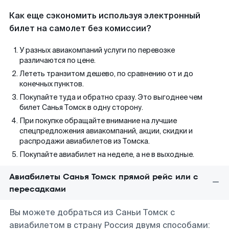
Как еще сэкономить используя электронный
билет на самолет без комиссии?
У разных авиакомпаний услуги по перевозке
различаются по цене.
Лететь транзитом дешево, по сравнению от и до
конечных пунктов.
Покупайте туда и обратно сразу. Это выгоднее чем
билет Санья Томск в одну сторону.
При покупке обращайте внимание на лучшие
спецпредложения авиакомпаний, акции, скидки и
распродажи авиабилетов из Томска.
Покупайте авиабилет на неделе, а не в выходные.
Авиабилеты Санья Томск прямой рейс или с
пересадками
Вы можете добраться из Саньи Томск с
авиабилетом в страну Россия двумя способами: