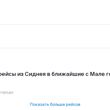
рейсы из Сиднея в ближайшие с Мале г
 города
Показать больше рейсов