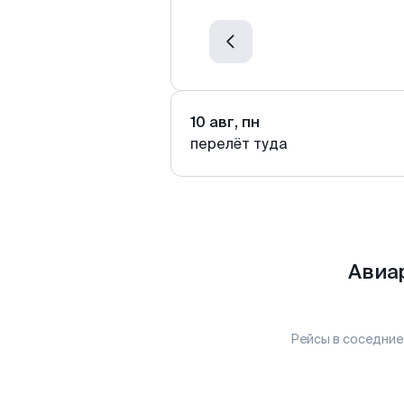
10 авг, пн
перелёт туда
Авиа
Рейсы в соседние