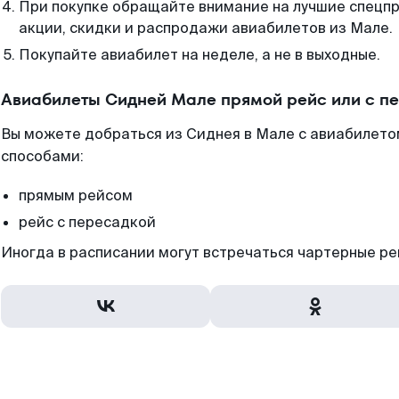
При покупке обращайте внимание на лучшие спецп
акции, скидки и распродажи авиабилетов из Мале.
Покупайте авиабилет на неделе, а не в выходные.
Авиабилеты Сидней Мале прямой рейс или с п
Вы можете добраться из Сиднея в Мале с авиабилето
способами:
прямым рейсом
рейс с пересадкой
Иногда в расписании могут встречаться чартерные ре