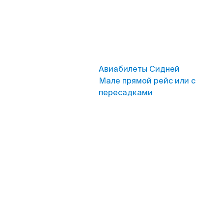
Авиабилеты Сидней
Мале прямой рейс или с
пересадками