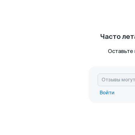
Часто лет
Оставьте 
Войти