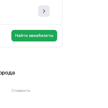
Найти авиабилеты
орода
Стоимость