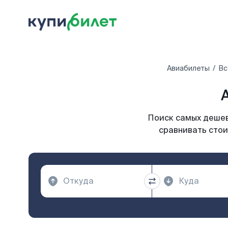
Авиабилеты
Вс
Поиск самых дешев
сравнивать стои