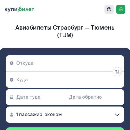
Авиабилеты Страсбург — Тюмень
(TJM)