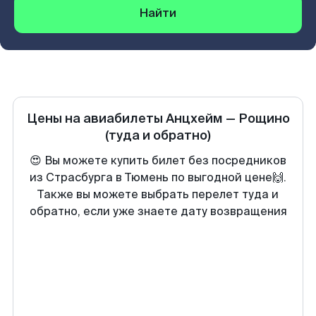
Найти
Цены на авиабилеты
Анцхейм
—
Рощино
(туда и обратно)
😍 Вы можете купить билет без посредников
из Страсбурга в Тюмень по выгодной цене🙌.
Также вы можете выбрать перелет туда и
обратно, если уже знаете дату возвращения