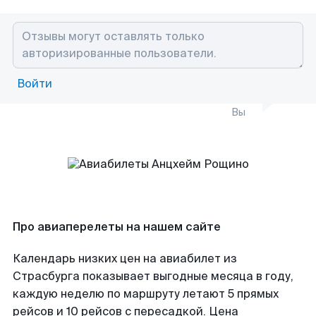
Войти
Вы
Про авиаперелеты на нашем сайте
Календарь низких цен на авиабилет из
Страсбурга показывает выгодные месяца в году,
каждую неделю по маршруту летают 5 прямых
рейсов и 10 рейсов с пересадкой. Цена