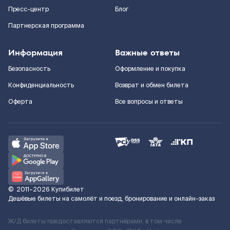
Пресс-центр
Блог
Партнерская программа
Информация
Важные ответы
Безопасность
Оформление и покупка
Конфиденциальность
Возврат и обмен билета
Оферта
Все вопросы и ответы
©
2011–2026
Купибилет
Дешёвые билеты на самолёт и поезд, бронирование и онлайн-заказ
Ж/Д билеты предоставляются партнёрами, в том числе