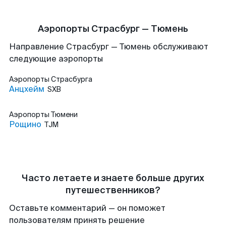
Аэропорты Страсбург — Тюмень
Направление Страсбург — Тюмень обслуживают
следующие аэропорты
Аэропорты
Страсбурга
Анцхейм
SXB
Аэропорты
Тюмени
Рощино
TJM
Часто летаете и знаете больше других
путешественников?
Оставьте комментарий — он поможет
пользователям принять решение