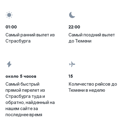
01:00
22:00
Самый ранний вылет из
Самый поздний вылет
Страсбурга
до Тюмени
около 5 часов
15
Самый быстрый
Количество рейсов до
прямой перелет из
Тюмени в неделю
Страсбурга туда и
обратно, найденный на
нашем сайте за
последнее время