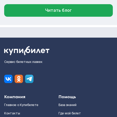
Читать блог
Сервис билетных лазеек
Компания
Помощь
Главное о Купибилете
База знаний
Контакты
Где мой билет