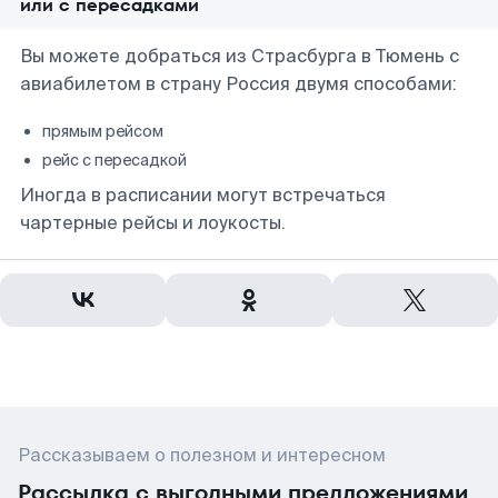
или с пересадками
Вы можете добраться из Страсбурга в Тюмень с
авиабилетом в страну Россия двумя способами:
прямым рейсом
рейс с пересадкой
Иногда в расписании могут встречаться
чартерные рейсы и лоукосты.
Рассказываем о полезном и интересном
Рассылка с выгодными предложениями