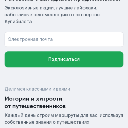
Эксклюзивные акции, лучшие лайфхаки,
заботливые рекомендации от экспертов
Купибилета
Электронная почта
Подписаться
Делимся классными идеями
Истории и хитрости
от путешественников
Каждый день строим маршруты для вас, используя
собственные знания о путешествиях