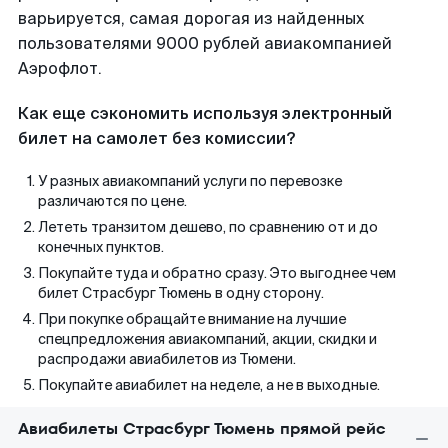
варьируется, самая дорогая из найденных
пользователями 9000 рублей авиакомпанией
Аэрофлот.
Как еще сэкономить используя электронный
билет на самолет без комиссии?
У разных авиакомпаний услуги по перевозке
различаются по цене.
Лететь транзитом дешево, по сравнению от и до
конечных пунктов.
Покупайте туда и обратно сразу. Это выгоднее чем
билет Страсбург Тюмень в одну сторону.
При покупке обращайте внимание на лучшие
спецпредложения авиакомпаний, акции, скидки и
распродажи авиабилетов из Тюмени.
Покупайте авиабилет на неделе, а не в выходные.
Авиабилеты Страсбург Тюмень прямой рейс