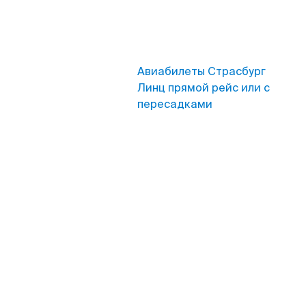
Авиабилеты Страсбург
Линц прямой рейс или с
пересадками