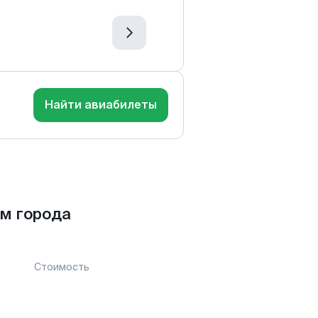
Найти авиабилеты
м города
Стоимость