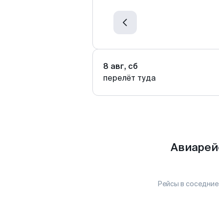
8 авг, сб
перелёт туда
Авиарей
Рейсы в соседние