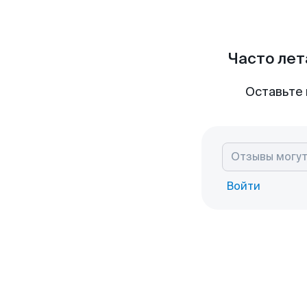
Часто лет
Оставьте 
Войти