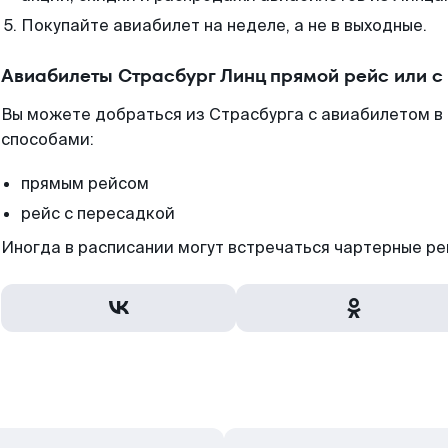
Покупайте авиабилет на неделе, а не в выходные.
Авиабилеты Страсбург Линц прямой рейс или 
Вы можете добраться из Страсбурга с авиабилетом в 
способами:
прямым рейсом
рейс с пересадкой
Иногда в расписании могут встречаться чартерные ре