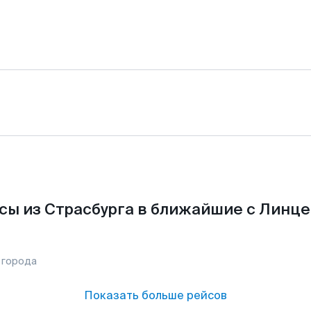
сы из Страсбурга в ближайшие с Линце
 города
Показать больше рейсов