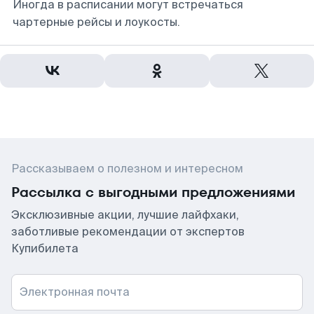
Иногда в расписании могут встречаться
чартерные рейсы и лоукосты.
Рассказываем о полезном и интересном
Рассылка с выгодными предложениями
Эксклюзивные акции, лучшие лайфхаки,
заботливые рекомендации от экспертов
Купибилета
Электронная почта