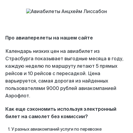
Про авиаперелеты на нашем сайте
Календарь низких цен на авиабилет из
Страсбурга показывает выгодные месяца в году,
каждую неделю по маршруту летают 5 прямых
рейсов и 10 рейсов с пересадкой. Цена
варьируется, самая дорогая из найденных
пользователями 9000 рублей авиакомпанией
Аэрофлот.
Как еще сэкономить используя электронный
билет на самолет без комиссии?
У разных авиакомпаний услуги по перевозке