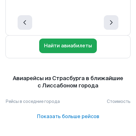
Найти авиабилеты
Авиарейсы из Страсбурга в ближайшие
с Лиссабоном города
Рейсы в соседние города
Стоимость
Показать больше рейсов