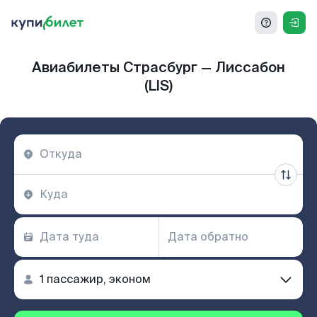
Авиабилеты Страсбург — Лиссабон
(LIS)