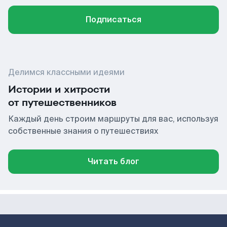
Подписаться
Делимся классными идеями
Истории и хитрости
от путешественников
Каждый день строим маршруты для вас, используя
собственные знания о путешествиях
Читать блог