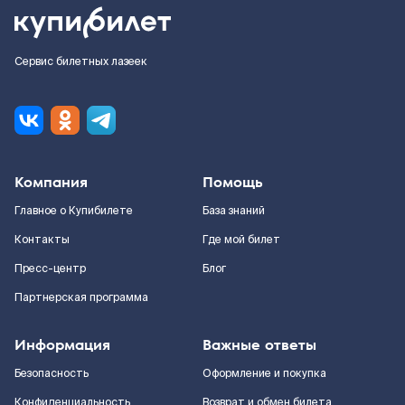
Сервис билетных лазеек
Компания
Помощь
Главное о Купибилете
База знаний
Контакты
Где мой билет
Пресс-центр
Блог
Партнерская программа
Информация
Важные ответы
Безопасность
Оформление и покупка
Конфиденциальность
Возврат и обмен билета