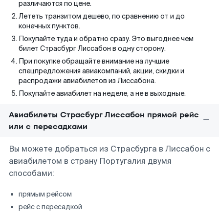
различаются по цене.
Лететь транзитом дешево, по сравнению от и до
конечных пунктов.
Покупайте туда и обратно сразу. Это выгоднее чем
билет Страсбург Лиссабон в одну сторону.
При покупке обращайте внимание на лучшие
спецпредложения авиакомпаний, акции, скидки и
распродажи авиабилетов из Лиссабона.
Покупайте авиабилет на неделе, а не в выходные.
Авиабилеты Страсбург Лиссабон прямой рейс
или с пересадками
Вы можете добраться из Страсбурга в Лиссабон с
авиабилетом в страну Португалия двумя
способами:
прямым рейсом
рейс с пересадкой