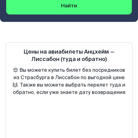
Найти
Цены на авиабилеты
Анцхейм
—
Лиссабон
(туда и обратно)
😍 Вы можете купить билет без посредников
из Страсбурга в Лиссабон по выгодной цене
🙌. Также вы можете выбрать перелет туда и
обратно, если уже знаете дату возвращения