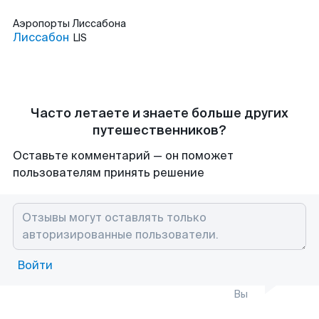
Аэропорты
Лиссабона
Лиссабон
LIS
Часто летаете и знаете больше других
путешественников?
Оставьте комментарий — он поможет
пользователям принять решение
Войти
Вы