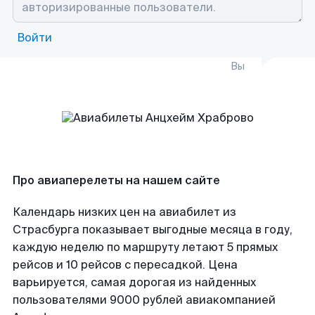
Войти
Вы
Про авиаперелеты на нашем сайте
Календарь низких цен на авиабилет из
Страсбурга показывает выгодные месяца в году,
каждую неделю по маршруту летают 5 прямых
рейсов и 10 рейсов с пересадкой. Цена
варьируется, самая дорогая из найденных
пользователями 9000 рублей авиакомпанией