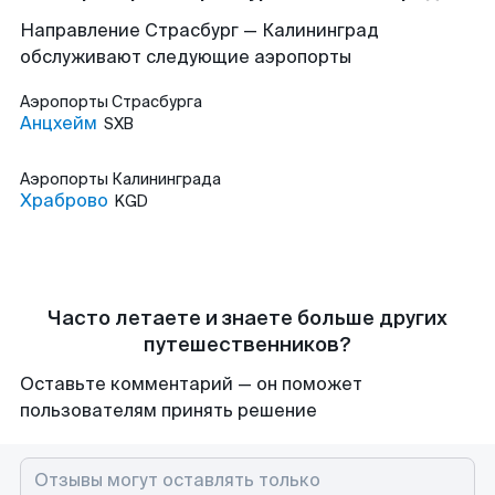
Направление Страсбург — Калининград
обслуживают следующие аэропорты
Аэропорты
Страсбурга
Анцхейм
SXB
Аэропорты
Калининграда
Храброво
KGD
Часто летаете и знаете больше других
путешественников?
Оставьте комментарий — он поможет
пользователям принять решение