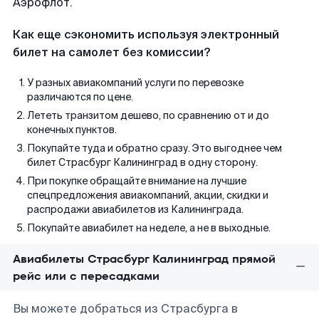
Аэрофлот.
Как еще сэкономить используя электронный
билет на самолет без комиссии?
У разных авиакомпаний услуги по перевозке
различаются по цене.
Лететь транзитом дешево, по сравнению от и до
конечных пунктов.
Покупайте туда и обратно сразу. Это выгоднее чем
билет Страсбург Калининград в одну сторону.
При покупке обращайте внимание на лучшие
спецпредложения авиакомпаний, акции, скидки и
распродажи авиабилетов из Калининграда.
Покупайте авиабилет на неделе, а не в выходные.
Авиабилеты Страсбург Калининград прямой
рейс или с пересадками
Вы можете добраться из Страсбурга в