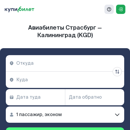
Авиабилеты Страсбург —
Калининград (KGD)