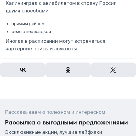
Калининград с авиабилетом в страну Россия
двумя способами:
прямым рейсом
рейс с пересадкой
Иногда в расписании могут встречаться
чартерные рейсы и лоукосты.
Рассказываем о полезном и интересном
Рассылка с выгодными предложениями
Эксклюзивные акции, лучшие лайфхаки,