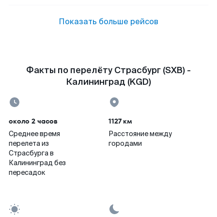
Показать больше рейсов
Факты по перелёту Страсбург (SXB) -
Калининград (KGD)
около 2 часов
1127 км
Среднее время
Расстояние между
перелета из
городами
Страсбурга в
Калининград без
пересадок