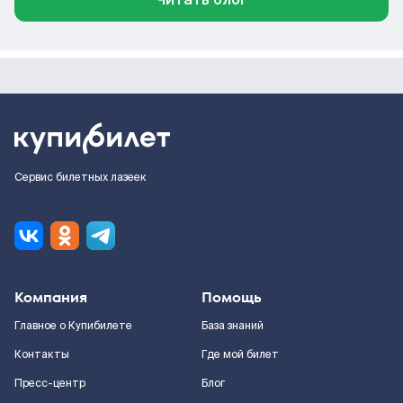
Сервис билетных лазеек
Компания
Помощь
Главное о Купибилете
База знаний
Контакты
Где мой билет
Пресс-центр
Блог