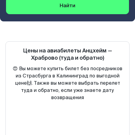
Найти
Цены на авиабилеты
Анцхейм
—
Храброво
(туда и обратно)
😍 Вы можете купить билет без посредников
из Страсбурга в Калининград по выгодной
цене🙌. Также вы можете выбрать перелет
туда и обратно, если уже знаете дату
возвращения