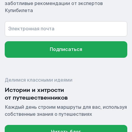
заботливые рекомендации от экспертов
Купибилета
Электронная почта
Подписаться
Делимся классными идеями
Истории и хитрости
от путешественников
Каждый день строим маршруты для вас, используя
собственные знания о путешествиях
Читать блог