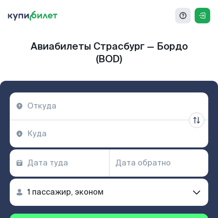
Авиабилеты Страсбург — Бордо
(BOD)