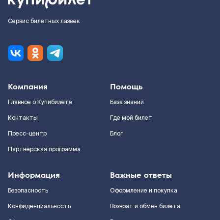
Сервис билетных лазеек
Компания
Помощь
Главное о Купибилете
База знаний
Контакты
Где мой билет
Пресс-центр
Блог
Партнерская программа
Информация
Важные ответы
Безопасность
Оформление и покупка
Конфиденциальность
Возврат и обмен билета