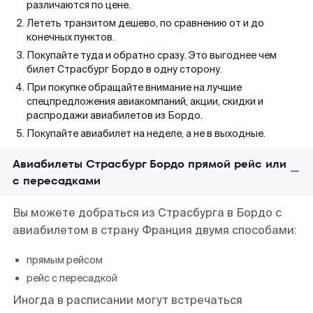
различаются по цене.
Лететь транзитом дешево, по сравнению от и до
конечных пунктов.
Покупайте туда и обратно сразу. Это выгоднее чем
билет Страсбург Бордо в одну сторону.
При покупке обращайте внимание на лучшие
спецпредложения авиакомпаний, акции, скидки и
распродажи авиабилетов из Бордо.
Покупайте авиабилет на неделе, а не в выходные.
Авиабилеты Страсбург Бордо прямой рейс или
с пересадками
Вы можете добраться из Страсбурга в Бордо с
авиабилетом в страну Франция двумя способами:
прямым рейсом
рейс с пересадкой
Иногда в расписании могут встречаться