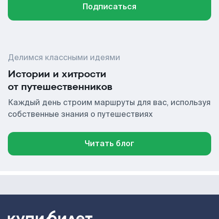
Подписаться
Делимся классными идеями
Истории и хитрости
от путешественников
Каждый день строим маршруты для вас, используя
собственные знания о путешествиях
Читать блог