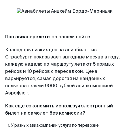
Про авиаперелеты на нашем сайте
Календарь низких цен на авиабилет из
Страсбурга показывает выгодные месяца в году,
каждую неделю по маршруту летают 5 прямых
рейсов и 10 рейсов с пересадкой. Цена
варьируется, самая дорогая из найденных
пользователями 9000 рублей авиакомпанией
Аэрофлот.
Как еще сэкономить используя электронный
билет на самолет без комиссии?
У разных авиакомпаний услуги по перевозке