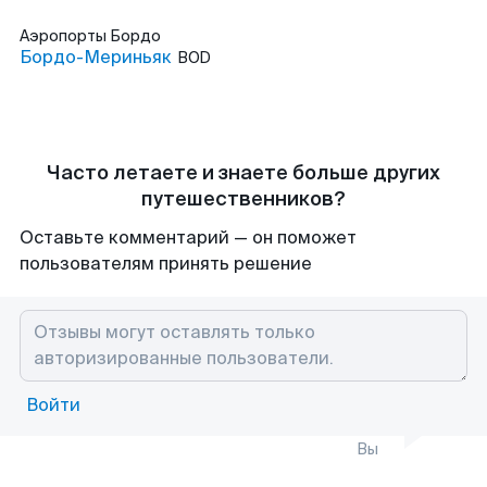
Аэропорты
Бордо
Бордо-Мериньяк
BOD
Часто летаете и знаете больше других
путешественников?
Оставьте комментарий — он поможет
пользователям принять решение
Войти
Вы