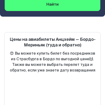
Найти
Цены на авиабилеты
Анцхейм
—
Бордо-
Мериньяк
(туда и обратно)
😍 Вы можете купить билет без посредников
из Страсбурга в Бордо по выгодной цене🙌.
Также вы можете выбрать перелет туда и
обратно, если уже знаете дату возвращения