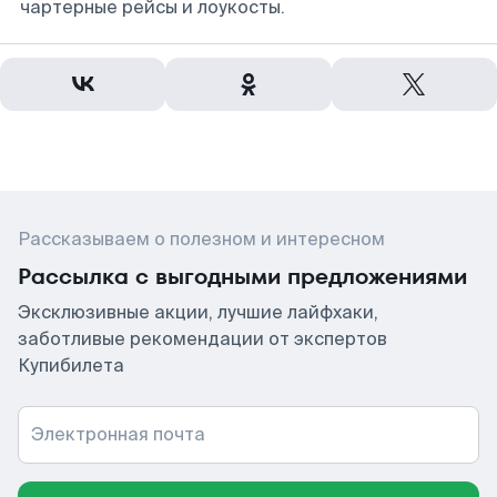
чартерные рейсы и лоукосты.
Рассказываем о полезном и интересном
Рассылка с выгодными предложениями
Эксклюзивные акции, лучшие лайфхаки,
заботливые рекомендации от экспертов
Купибилета
Электронная почта