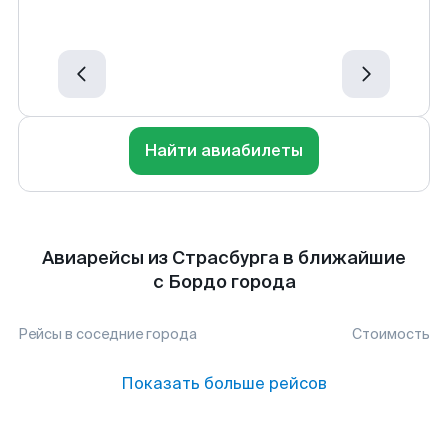
Найти авиабилеты
Авиарейсы из Страсбурга в ближайшие
с Бордо города
Рейсы в соседние города
Стоимость
Показать больше рейсов