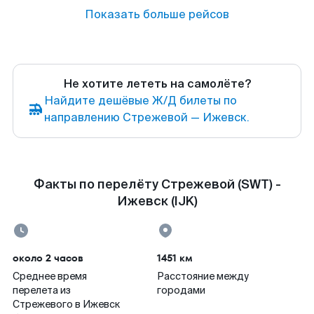
Показать больше рейсов
Не хотите лететь на самолёте?
Найдите дешёвые Ж/Д билеты по
направлению Стрежевой — Ижевск.
Факты по перелёту Стрежевой (SWT) -
Ижевск (IJK)
около 2 часов
1451 км
Среднее время
Расстояние между
перелета из
городами
Стрежевого в Ижевск