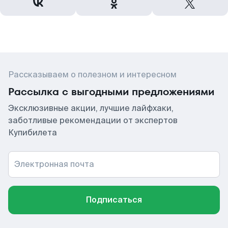
Рассказываем о полезном и интересном
Рассылка с выгодными предложениями
Эксклюзивные акции, лучшие лайфхаки,
заботливые рекомендации от экспертов
Купибилета
Электронная почта
Подписаться