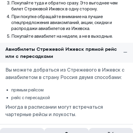
Покупайте туда и обратно сразу. Это выгоднее чем
билет Стрежевой Ижевск в одну сторону.
При покупке обращайте внимание на лучшие
спецпредложения авиакомпаний, акции, скидки и
распродажи авиабилетов из Ижевска.
Покупайте авиабилет на неделе, а не в выходные.
Авиабилеты Стрежевой Ижевск прямой рейс
или с пересадками
Вы можете добраться из Стрежевого в Ижевск с
авиабилетом в страну Россия двумя способами:
прямым рейсом
рейс с пересадкой
Иногда в расписании могут встречаться
чартерные рейсы и лоукосты.