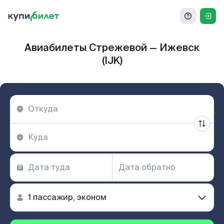
Авиабилеты Стрежевой — Ижевск
(IJK)