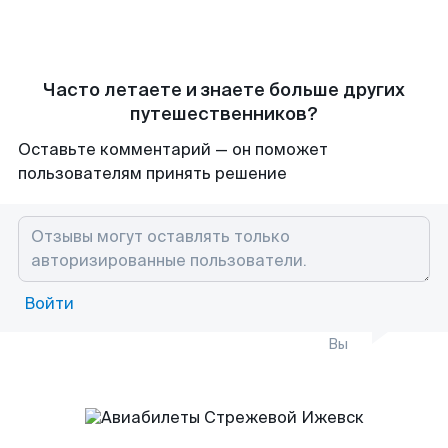
Часто летаете и знаете больше других
путешественников?
Оставьте комментарий — он поможет
пользователям принять решение
Войти
Вы