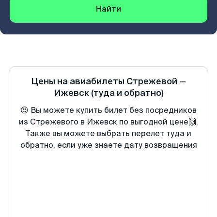
Найти
Цены на авиабилеты
Стрежевой
—
Ижевск
(туда и обратно)
😍 Вы можете купить билет без посредников
из Стрежевого в Ижевск по выгодной цене🙌.
Также вы можете выбрать перелет туда и
обратно, если уже знаете дату возвращения