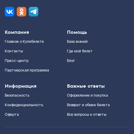
Компания
Помощь
Главное о Купибилете
База знаний
Контакты
Где мой билет
Пресс-центр
Блог
Партнерская программа
Информация
Важные ответы
Безопасность
Оформление и покупка
Конфиденциальность
Возврат и обмен билета
Оферта
Все вопросы и ответы