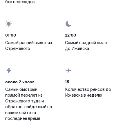
без пересадок
01:00
22:00
Самый ранний вылет из
Самый поздний вылет
Стрежевого
до Ижевска
около 2 часов
15
Самый быстрый
Количество рейсов до
прямой перелет из
Ижевска в неделю
Стрежевого туда и
обратно, найденный на
нашем сайте за
последнее время