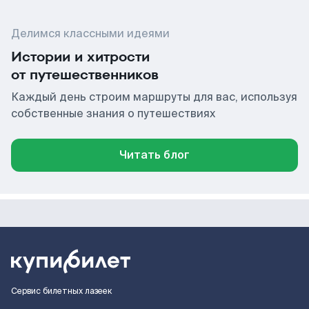
Делимся классными идеями
Истории и хитрости
от путешественников
Каждый день строим маршруты для вас, используя
собственные знания о путешествиях
Читать блог
Сервис билетных лазеек