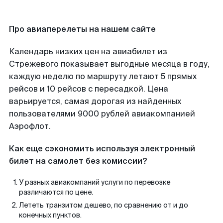
Про авиаперелеты на нашем сайте
Календарь низких цен на авиабилет из
Стрежевого показывает выгодные месяца в году,
каждую неделю по маршруту летают 5 прямых
рейсов и 10 рейсов с пересадкой. Цена
варьируется, самая дорогая из найденных
пользователями 9000 рублей авиакомпанией
Аэрофлот.
Как еще сэкономить используя электронный
билет на самолет без комиссии?
У разных авиакомпаний услуги по перевозке
различаются по цене.
Лететь транзитом дешево, по сравнению от и до
конечных пунктов.