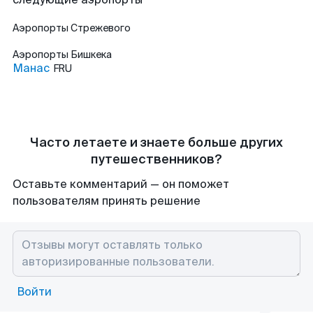
Аэропорты
Стрежевого
Аэропорты
Бишкека
Манас
FRU
Часто летаете и знаете больше других
путешественников?
Оставьте комментарий — он поможет
пользователям принять решение
Войти