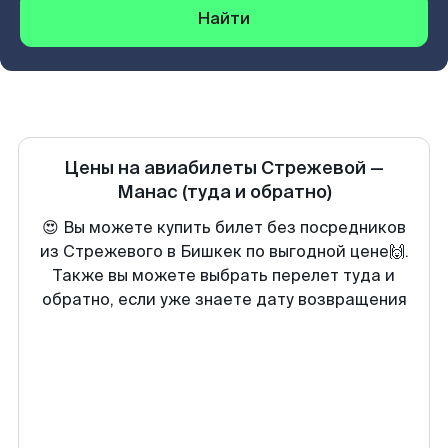
Найти
Цены на авиабилеты
Стрежевой
—
Манас
(туда и обратно)
😍 Вы можете купить билет без посредников
из Стрежевого в Бишкек по выгодной цене🙌.
Также вы можете выбрать перелет туда и
обратно, если уже знаете дату возвращения