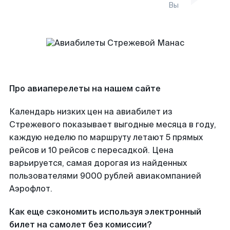
Вы
Про авиаперелеты на нашем сайте
Календарь низких цен на авиабилет из
Стрежевого показывает выгодные месяца в году,
каждую неделю по маршруту летают 5 прямых
рейсов и 10 рейсов с пересадкой. Цена
варьируется, самая дорогая из найденных
пользователями 9000 рублей авиакомпанией
Аэрофлот.
Как еще сэкономить используя электронный
билет на самолет без комиссии?