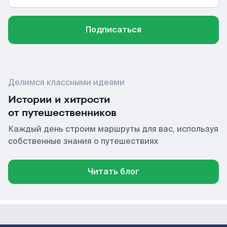
Подписаться
Делимся классными идеями
Истории и хитрости
от путешественников
Каждый день строим маршруты для вас, используя
собственные знания о путешествиях
Читать блог