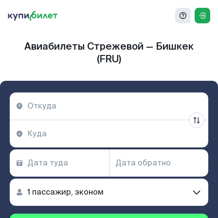
Авиабилеты Стрежевой — Бишкек
(FRU)