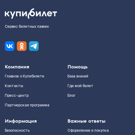
Сервис билетных лазеек
Компания
Помощь
Главное о Купибилете
База знаний
Контакты
Где мой билет
Пресс-центр
Блог
Партнерская программа
Информация
Важные ответы
Безопасность
Оформление и покупка