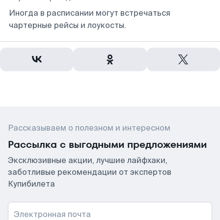
Иногда в расписании могут встречаться
чартерные рейсы и лоукосты.
Рассказываем о полезном и интересном
Рассылка с выгодными предложениями
Эксклюзивные акции, лучшие лайфхаки,
заботливые рекомендации от экспертов
Купибилета
Электронная почта