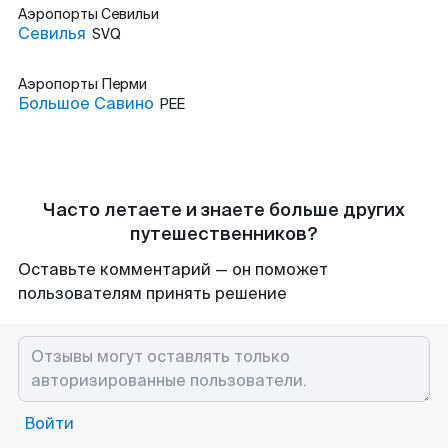
Аэропорты
Севильи
Севилья
SVQ
Аэропорты
Перми
Большое Савино
PEE
Часто летаете и знаете больше других
путешественников?
Оставьте комментарий — он поможет
пользователям принять решение
Войти