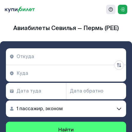
Авиабилеты Севилья — Пермь (PEE)
Найти