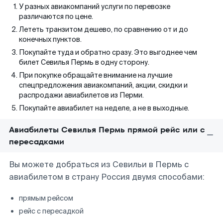
У разных авиакомпаний услуги по перевозке
различаются по цене.
Лететь транзитом дешево, по сравнению от и до
конечных пунктов.
Покупайте туда и обратно сразу. Это выгоднее чем
билет Севилья Пермь в одну сторону.
При покупке обращайте внимание на лучшие
спецпредложения авиакомпаний, акции, скидки и
распродажи авиабилетов из Перми.
Покупайте авиабилет на неделе, а не в выходные.
Авиабилеты Севилья Пермь прямой рейс или с
пересадками
Вы можете добраться из Севильи в Пермь с
авиабилетом в страну Россия двумя способами:
прямым рейсом
рейс с пересадкой