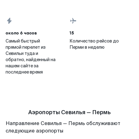
около 6 часов
15
Самый быстрый
Количество рейсов до
прямой перелет из
Перми в неделю
Севильи туда и
обратно, найденный на
нашем сайте за
последнее время
Аэропорты Севилья — Пермь
Направление Севилья — Пермь обслуживают
следующие аэропорты