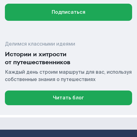
Подписаться
Делимся классными идеями
Истории и хитрости
от путешественников
Каждый день строим маршруты для вас, используя
собственные знания о путешествиях
Читать блог