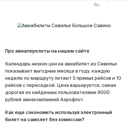
Вы
Про авиаперелеты на нашем сайте
Календарь низких цен на авиабилет из Севильи
показывает выгодные месяца в году, каждую
неделю по маршруту летают 5 прямых рейсов и 10
рейсов с пересадкой. Цена варьируется, самая
дорогая из найденных пользователями 9000
рублей авиакомпанией Аэрофлот.
Как еще сэкономить используя электронный
билет на самолет без комиссии?