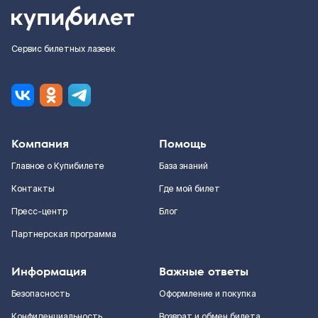
Сервис билетных лазеек
Компания
Помощь
Главное о Купибилете
База знаний
Контакты
Где мой билет
Пресс-центр
Блог
Партнерская программа
Информация
Важные ответы
Безопасность
Оформление и покупка
Конфиденциальность
Возврат и обмен билета