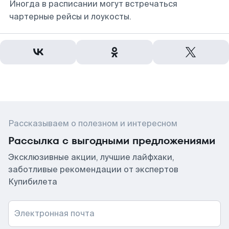
Иногда в расписании могут встречаться
чартерные рейсы и лоукосты.
Рассказываем о полезном и интересном
Рассылка с выгодными предложениями
Эксклюзивные акции, лучшие лайфхаки,
заботливые рекомендации от экспертов
Купибилета
Электронная почта