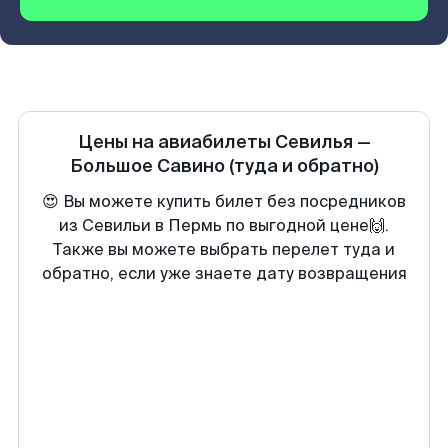
Цены на авиабилеты
Севилья
—
Большое Савино
(туда и обратно)
😍 Вы можете купить билет без посредников
из Севильи в Пермь по выгодной цене🙌.
Также вы можете выбрать перелет туда и
обратно, если уже знаете дату возвращения