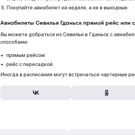
Покупайте авиабилет на неделе, а не в выходные.
Авиабилеты Севилья Гданьск прямой рейс или 
Вы можете добраться из Севильи в Гданьск с авиабил
способами:
прямым рейсом
рейс с пересадкой
Иногда в расписании могут встречаться чартерные ре