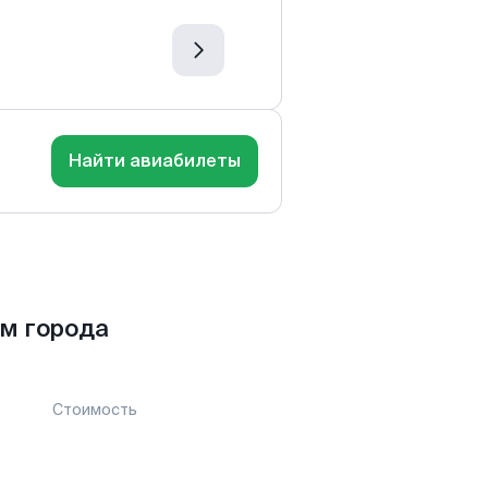
Найти авиабилеты
м города
Стоимость