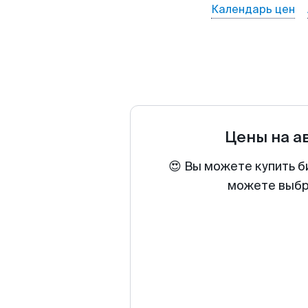
Календарь цен
Цены на а
😍 Вы можете купить б
можете выбра