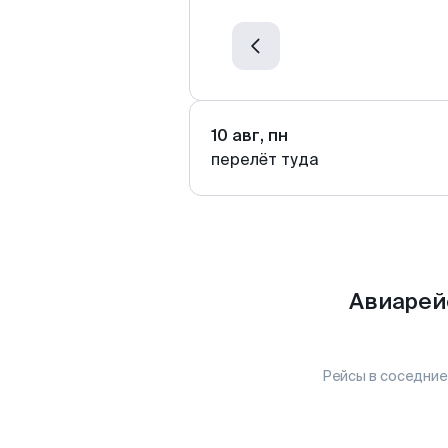
10 авг, пн
перелёт туда
Авиарей
Рейсы в соседние