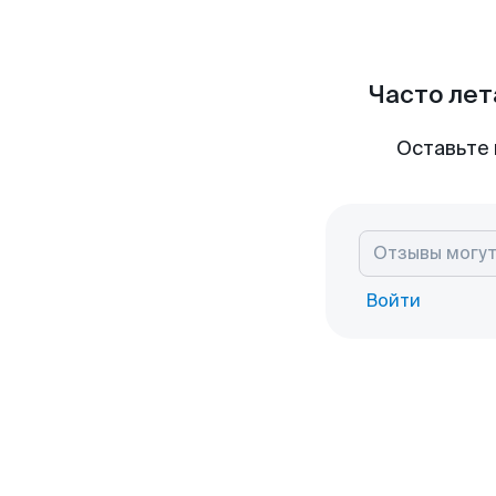
Часто лет
Оставьте 
Войти