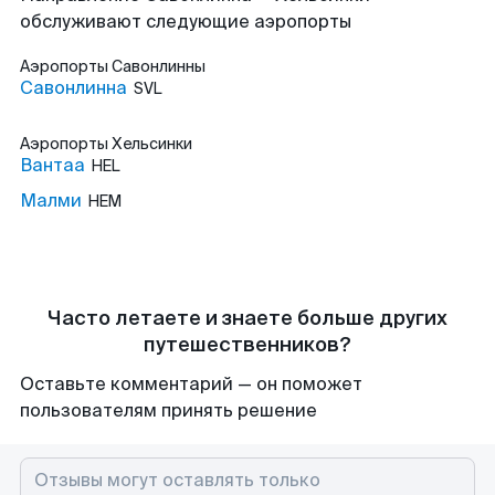
обслуживают следующие аэропорты
Аэропорты
Савонлинны
Савонлинна
SVL
Аэропорты
Хельсинки
Вантаа
HEL
Малми
HEM
Часто летаете и знаете больше других
путешественников?
Оставьте комментарий — он поможет
пользователям принять решение