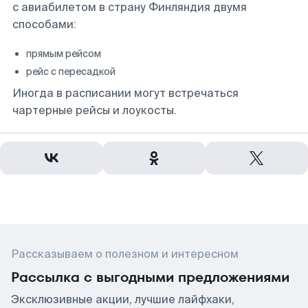
с авиабилетом в страну Финляндия двумя
способами:
прямым рейсом
рейс с пересадкой
Иногда в расписании могут встречаться
чартерные рейсы и лоукосты.
Рассказываем о полезном и интересном
Рассылка с выгодными предложениями
Эксклюзивные акции, лучшие лайфхаки,