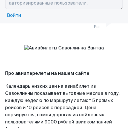
Войти
Вы
Про авиаперелеты на нашем сайте
Календарь низких цен на авиабилет из
Савонлинны показывает выгодные месяца в году,
каждую неделю по маршруту летают 5 прямых
рейсов и 10 рейсов с пересадкой. Цена
варьируется, самая дорогая из найденных
пользователями 9000 рублей авиакомпанией