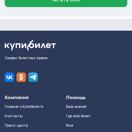
Сервис билетных лазеек
Компания
Помощь
Главное о Купибилете
База знаний
Контакты
Где мой билет
Пресс-центр
Блог