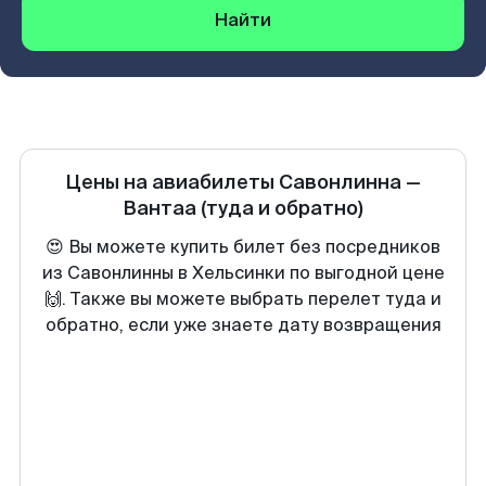
Найти
Цены на авиабилеты
Савонлинна
—
Вантаа
(туда и обратно)
😍 Вы можете купить билет без посредников
из Савонлинны в Хельсинки по выгодной цене
🙌. Также вы можете выбрать перелет туда и
обратно, если уже знаете дату возвращения