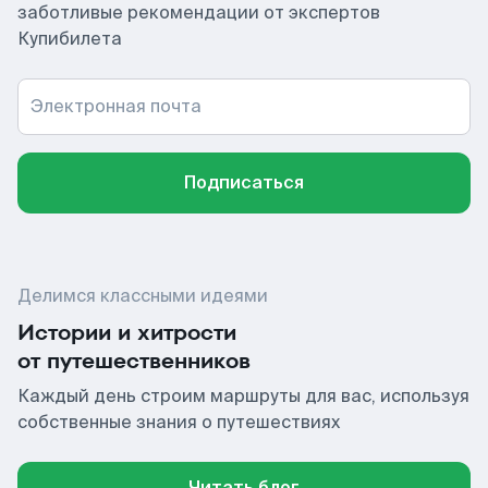
заботливые рекомендации от экспертов
Купибилета
Электронная почта
Подписаться
Делимся классными идеями
Истории и хитрости
от путешественников
Каждый день строим маршруты для вас, используя
собственные знания о путешествиях
Читать блог