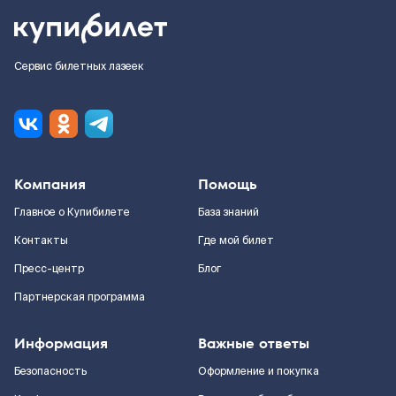
Сервис билетных лазеек
Компания
Помощь
Главное о Купибилете
База знаний
Контакты
Где мой билет
Пресс-центр
Блог
Партнерская программа
Информация
Важные ответы
Безопасность
Оформление и покупка