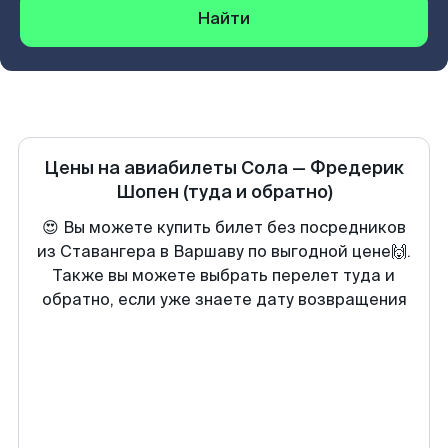
Найти
Цены на авиабилеты
Сола
—
Фредерик
Шопен
(туда и обратно)
😍 Вы можете купить билет без посредников
из Ставангера в Варшаву по выгодной цене🙌.
Также вы можете выбрать перелет туда и
обратно, если уже знаете дату возвращения