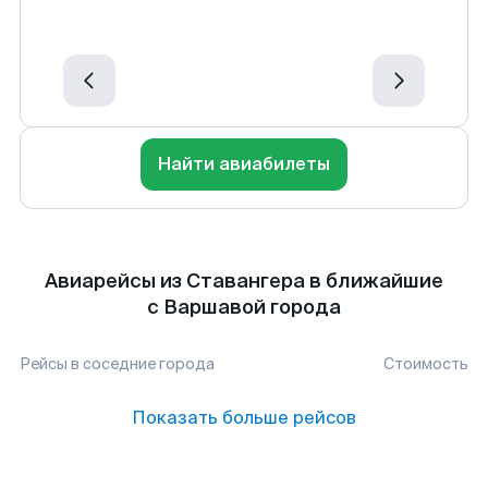
Найти авиабилеты
Авиарейсы из Ставангера в ближайшие
с Варшавой города
Рейсы в соседние города
Стоимость
Показать больше рейсов