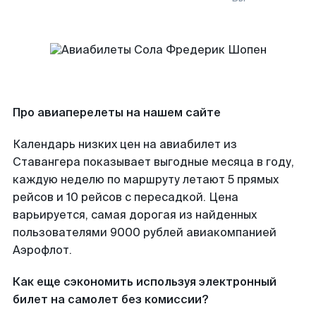
Про авиаперелеты на нашем сайте
Календарь низких цен на авиабилет из
Ставангера показывает выгодные месяца в году,
каждую неделю по маршруту летают 5 прямых
рейсов и 10 рейсов с пересадкой. Цена
варьируется, самая дорогая из найденных
пользователями 9000 рублей авиакомпанией
Аэрофлот.
Как еще сэкономить используя электронный
билет на самолет без комиссии?