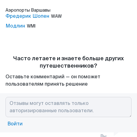
Аэропорты
Варшавы
Фредерик Шопен
WAW
Модлин
WMI
Часто летаете и знаете больше других
путешественников?
Оставьте комментарий — он поможет
пользователям принять решение
Войти
Вы