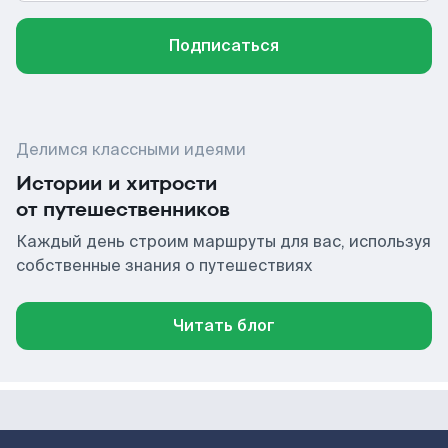
Подписаться
Делимся классными идеями
Истории и хитрости
от путешественников
Каждый день строим маршруты для вас, используя
собственные знания о путешествиях
Читать блог