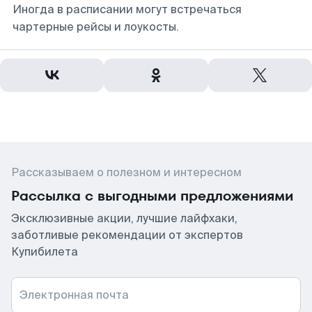
Иногда в расписании могут встречаться
чартерные рейсы и лоукосты.
Рассказываем о полезном и интересном
Рассылка с выгодными предложениями
Эксклюзивные акции, лучшие лайфхаки,
заботливые рекомендации от экспертов
Купибилета
Электронная почта