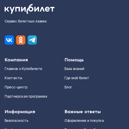
Сервис билетных лазеек
Компания
Помощь
Главное о Купибилете
База знаний
Контакты
Где мой билет
Пресс-центр
Блог
Партнерская программа
Информация
Важные ответы
Безопасность
Оформление и покупка