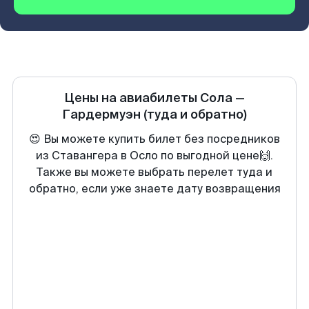
Цены на авиабилеты
Сола
—
Гардермуэн
(туда и обратно)
😍 Вы можете купить билет без посредников
из Ставангера в Осло по выгодной цене🙌.
Также вы можете выбрать перелет туда и
обратно, если уже знаете дату возвращения