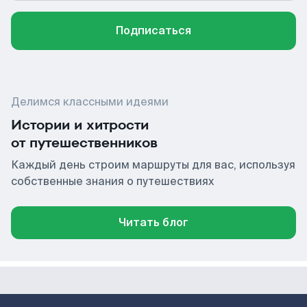
Подписаться
Делимся классными идеями
Истории и хитрости
от путешественников
Каждый день строим маршруты для вас, используя
собственные знания о путешествиях
Читать блог