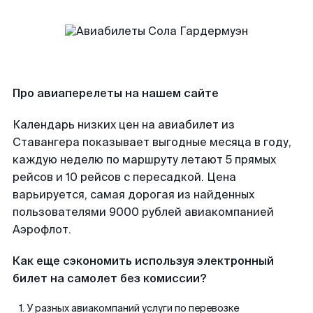
Про авиаперелеты на нашем сайте
Календарь низких цен на авиабилет из
Ставангера показывает выгодные месяца в году,
каждую неделю по маршруту летают 5 прямых
рейсов и 10 рейсов с пересадкой. Цена
варьируется, самая дорогая из найденных
пользователями 9000 рублей авиакомпанией
Аэрофлот.
Как еще сэкономить используя электронный
билет на самолет без комиссии?
У разных авиакомпаний услуги по перевозке