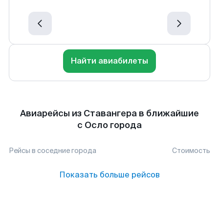
Найти авиабилеты
Авиарейсы из Ставангера в ближайшие
с Осло города
Рейсы в соседние города
Стоимость
Показать больше рейсов