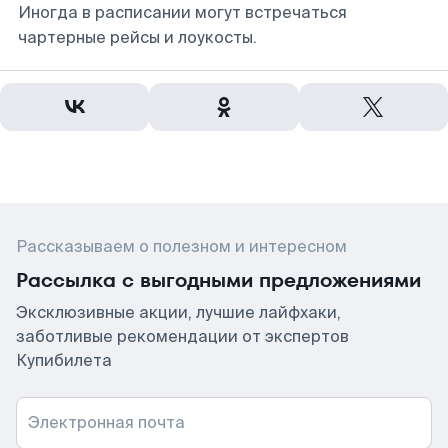
Иногда в расписании могут встречаться
чартерные рейсы и лоукосты.
Рассказываем о полезном и интересном
Рассылка с выгодными предложениями
Эксклюзивные акции, лучшие лайфхаки,
заботливые рекомендации от экспертов
Купибилета
Электронная почта