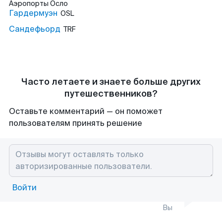
Аэропорты
Осло
Гардермуэн
OSL
Сандефьорд
TRF
Часто летаете и знаете больше других
путешественников?
Оставьте комментарий — он поможет
пользователям принять решение
Войти
Вы