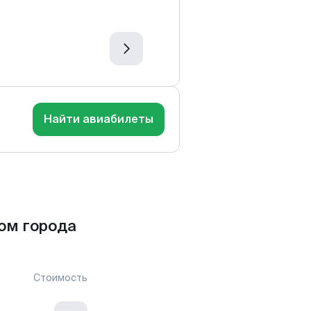
Найти авиабилеты
ом города
Стоимость