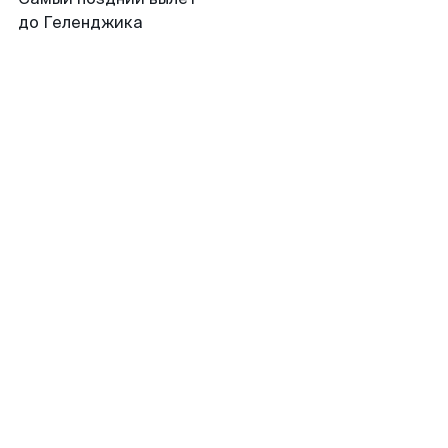
до Геленджика