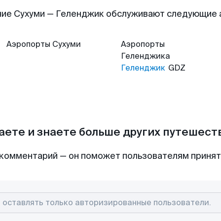
ие Сухуми — Геленджик обслуживают следующие
Аэропорты
Сухуми
Аэропорты
Геленджика
Геленджик
GDZ
аете и знаете больше других путешес
комментарий — он поможет пользователям приня