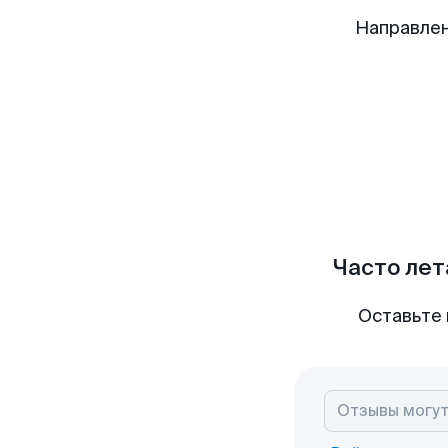
Направлен
Часто лет
Оставьте 