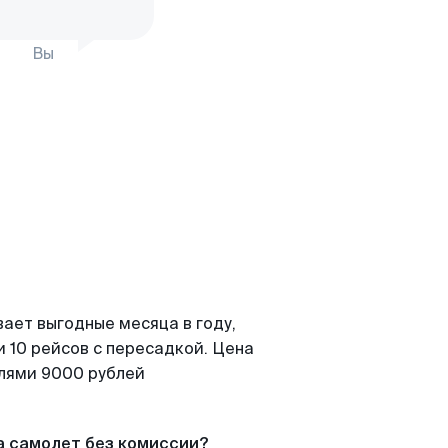
Вы
ает выгодные месяца в году,
 10 рейсов с пересадкой. Цена
елями 9000 рублей
а самолет без комиссии?