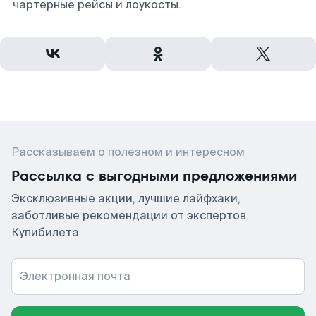
чартерные рейсы и лоукосты.
Рассказываем о полезном и интересном
Рассылка с выгодными предложениями
Эксклюзивные акции, лучшие лайфхаки,
заботливые рекомендации от экспертов
Купибилета
Электронная почта