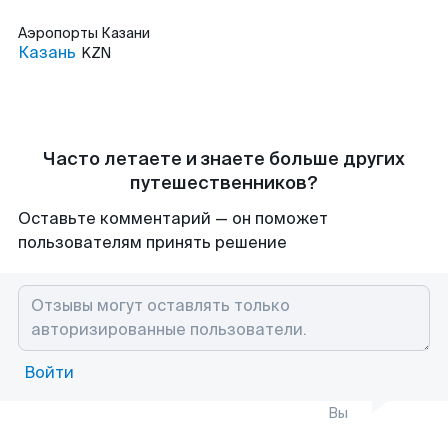
Аэропорты
Казани
Казань
KZN
Часто летаете и знаете больше других
путешественников?
Оставьте комментарий — он поможет
пользователям принять решение
Войти
Вы