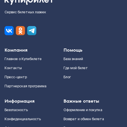
Сервис билетных лазеек
Компания
Помощь
Главное о Купибилете
База знаний
Контакты
Где мой билет
Пресс-центр
Блог
Партнерская программа
Информация
Важные ответы
Безопасность
Оформление и покупка
Конфиденциальность
Возврат и обмен билета