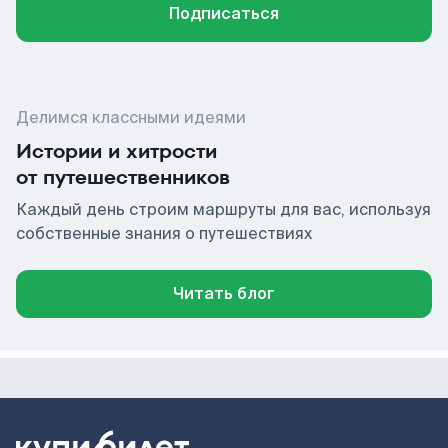
Подписаться
Делимся классными идеями
Истории и хитрости
от путешественников
Каждый день строим маршруты для вас, используя
собственные знания о путешествиях
Читать блог