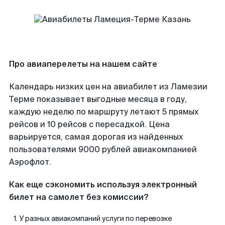
Про авиаперелеты на нашем сайте
Календарь низких цен на авиабилет из Ламезии
Терме показывает выгодные месяца в году,
каждую неделю по маршруту летают 5 прямых
рейсов и 10 рейсов с пересадкой. Цена
варьируется, самая дорогая из найденных
пользователями 9000 рублей авиакомпанией
Аэрофлот.
Как еще сэкономить используя электронный
билет на самолет без комиссии?
У разных авиакомпаний услуги по перевозке