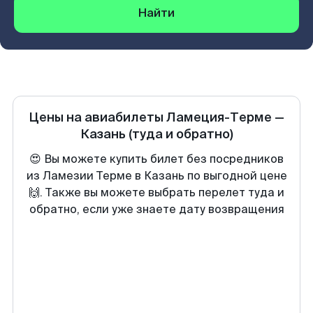
Найти
Цены на авиабилеты
Ламеция-Терме
—
Казань
(туда и обратно)
😍 Вы можете купить билет без посредников
из Ламезии Терме в Казань по выгодной цене
🙌. Также вы можете выбрать перелет туда и
обратно, если уже знаете дату возвращения