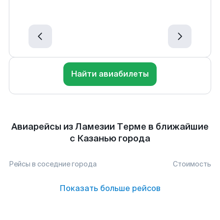
Найти авиабилеты
Авиарейсы из Ламезии Терме в ближайшие
с Казанью города
Рейсы в соседние города
Стоимость
Показать больше рейсов