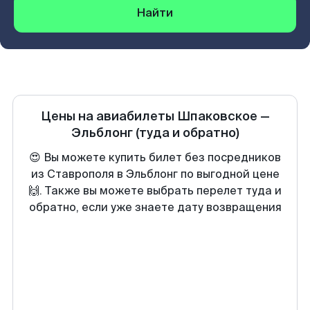
Найти
Цены на авиабилеты
Шпаковское
—
Эльблонг
(туда и обратно)
😍 Вы можете купить билет без посредников
из Ставрополя в Эльблонг по выгодной цене
🙌. Также вы можете выбрать перелет туда и
обратно, если уже знаете дату возвращения