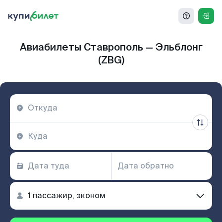
Авиабилеты Ставрополь — Эльблонг
(ZBG)