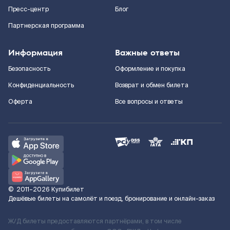
Пресс-центр
Блог
Партнерская программа
Информация
Важные ответы
Безопасность
Оформление и покупка
Конфиденциальность
Возврат и обмен билета
Оферта
Все вопросы и ответы
©
2011–2026
Купибилет
Дешёвые билеты на самолёт и поезд, бронирование и онлайн-заказ
Ж/Д билеты предоставляются партнёрами, в том числе