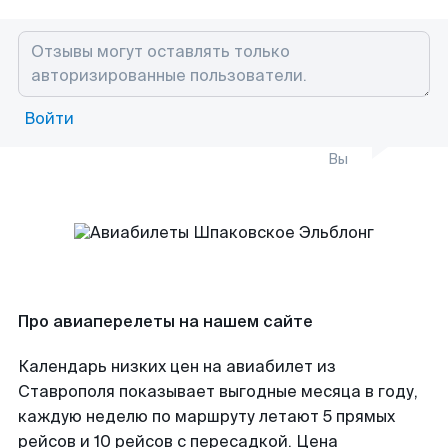
Войти
Вы
Про авиаперелеты на нашем сайте
Календарь низких цен на авиабилет из
Ставрополя показывает выгодные месяца в году,
каждую неделю по маршруту летают 5 прямых
рейсов и 10 рейсов с пересадкой. Цена