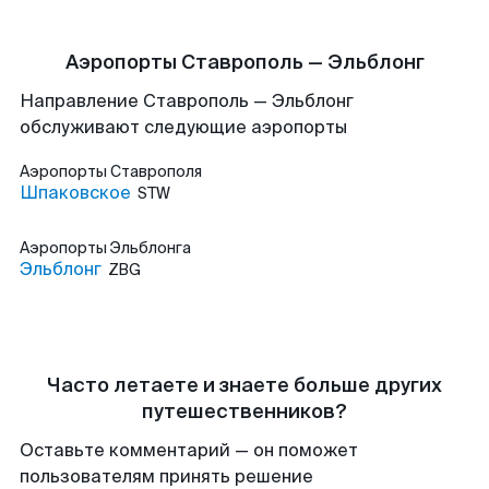
Аэропорты Ставрополь — Эльблонг
Направление Ставрополь — Эльблонг
обслуживают следующие аэропорты
Аэропорты
Ставрополя
Шпаковское
STW
Аэропорты
Эльблонга
Эльблонг
ZBG
Часто летаете и знаете больше других
путешественников?
Оставьте комментарий — он поможет
пользователям принять решение