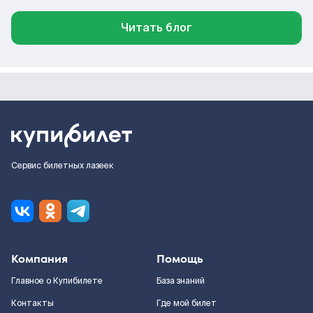
Читать блог
Сервис билетных лазеек
Компания
Помощь
Главное о Купибилете
База знаний
Контакты
Где мой билет