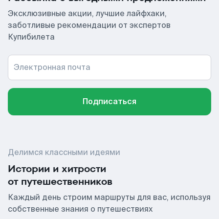
Эксклюзивные акции, лучшие лайфхаки,
заботливые рекомендации от экспертов
Купибилета
Электронная почта
Подписаться
Делимся классными идеями
Истории и хитрости
от путешественников
Каждый день строим маршруты для вас, используя
собственные знания о путешествиях