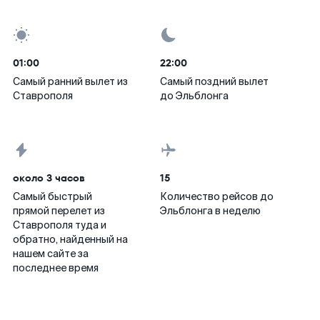
01:00
22:00
Самый ранний вылет из
Самый поздний вылет
Ставрополя
до Эльблонга
около 3 часов
15
Самый быстрый
Количество рейсов до
прямой перелет из
Эльблонга в неделю
Ставрополя туда и
обратно, найденный на
нашем сайте за
последнее время