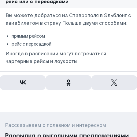
рейс или с пересадками
Вы можете добраться из Ставрополя в Эльблонг с
авиабилетом в страну Польша двумя способами:
прямым рейсом
рейс с пересадкой
Иногда в расписании могут встречаться
чартерные рейсы и лоукосты.
Рассказываем о полезном и интересном
Рассылка с выгодными предложениями