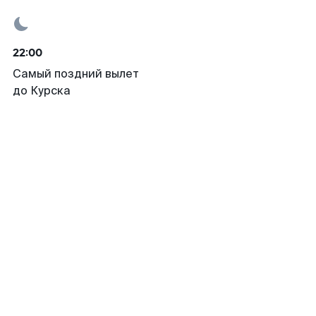
22:00
Самый поздний вылет
до Курска