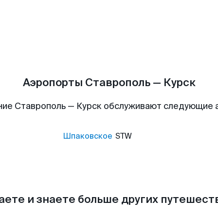
Аэропорты Ставрополь — Курск
ние Ставрополь — Курск обслуживают следующие 
Шпаковское
STW
аете и знаете больше других путешес