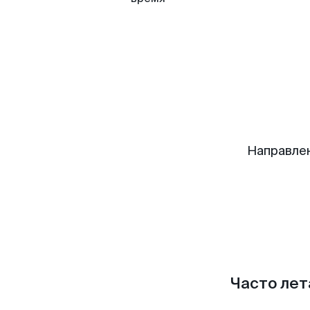
Направле
Часто лет