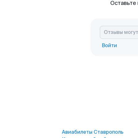
Оставьте 
Войти
Авиабилеты Ставрополь