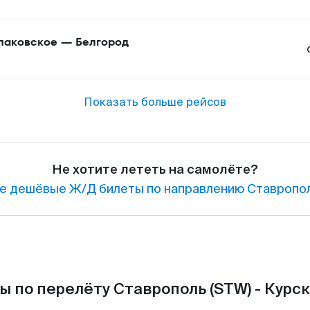
аковское
—
Белгород
Показать больше рейсов
Не хотите лететь на самолёте?
е дешёвые Ж/Д билеты по направлению Ставропол
 по перелёту Ставрополь (STW) - Курск