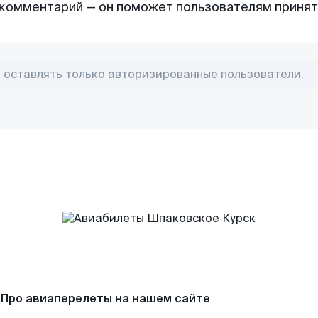
комментарий — он поможет пользователям приня
Про авиаперелеты на нашем сайте