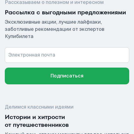
Рассказываем о полезном и интересном
Рассылка с выгодными предложениями
Эксклюзивные акции, лучшие лайфхаки,
заботливые рекомендации от экспертов
Купибилета
Электронная почта
Подписаться
Делимся классными идеями
Истории и хитрости
от путешественников