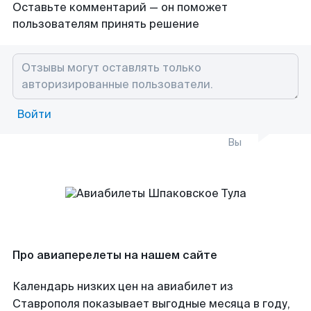
Оставьте комментарий — он поможет
пользователям принять решение
Войти
Вы
Про авиаперелеты на нашем сайте
Календарь низких цен на авиабилет из
Ставрополя показывает выгодные месяца в году,