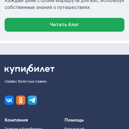
Каждый день строим маршруты для вас, используя
собственные знания о путешествиях
Читать блог
Сервис билетных лазеек
Компания
Помощь