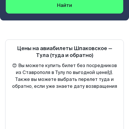
Найти
Цены на авиабилеты
Шпаковское
—
Тула
(туда и обратно)
😍 Вы можете купить билет без посредников
из Ставрополя в Тулу по выгодной цене🙌.
Также вы можете выбрать перелет туда и
обратно, если уже знаете дату возвращения