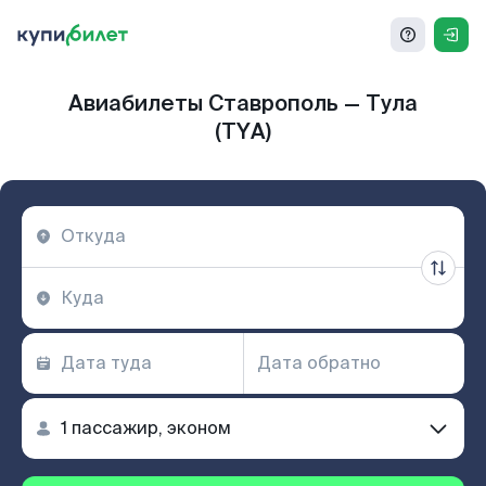
Авиабилеты Ставрополь — Тула
(TYA)