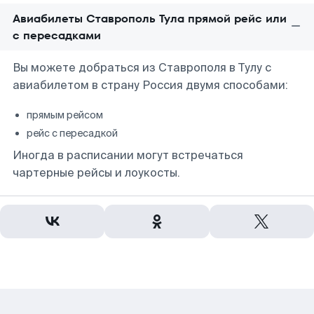
Авиабилеты Ставрополь Тула прямой рейс или
с пересадками
Вы можете добраться из Ставрополя в Тулу с
авиабилетом в страну Россия двумя способами:
прямым рейсом
рейс с пересадкой
Иногда в расписании могут встречаться
чартерные рейсы и лоукосты.