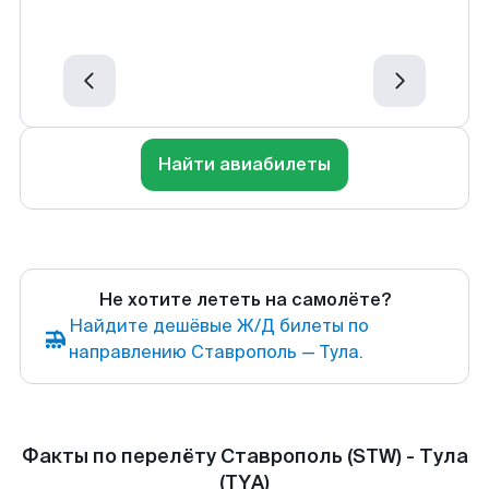
Найти авиабилеты
Не хотите лететь на самолёте?
Найдите дешёвые Ж/Д билеты по
направлению Ставрополь — Тула.
Факты по перелёту Ставрополь (STW) - Тула
(TYA)