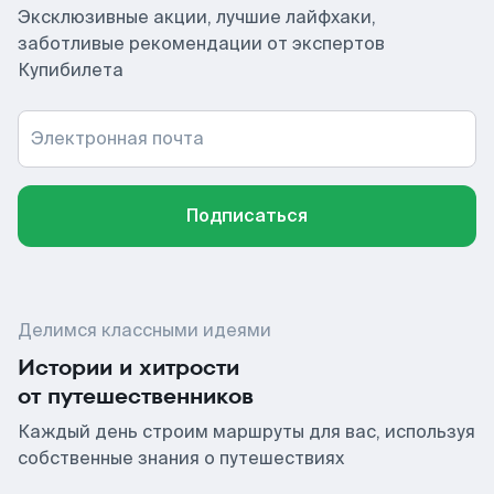
Эксклюзивные акции, лучшие лайфхаки,
заботливые рекомендации от экспертов
Купибилета
Электронная почта
Подписаться
Делимся классными идеями
Истории и хитрости
от путешественников
Каждый день строим маршруты для вас, используя
собственные знания о путешествиях