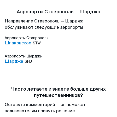
Аэропорты Ставрополь — Шарджа
Направление Ставрополь — Шарджа
обслуживают следующие аэропорты
Аэропорты
Ставрополя
Шпаковское
STW
Аэропорты
Шарджы
Шарджа
SHJ
Часто летаете и знаете больше других
путешественников?
Оставьте комментарий — он поможет
пользователям принять решение