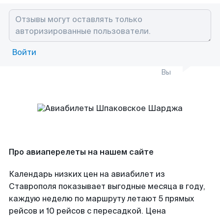
Войти
Вы
Про авиаперелеты на нашем сайте
Календарь низких цен на авиабилет из
Ставрополя показывает выгодные месяца в году,
каждую неделю по маршруту летают 5 прямых
рейсов и 10 рейсов с пересадкой. Цена