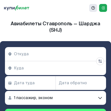
Авиабилеты Ставрополь — Шарджа
(SHJ)