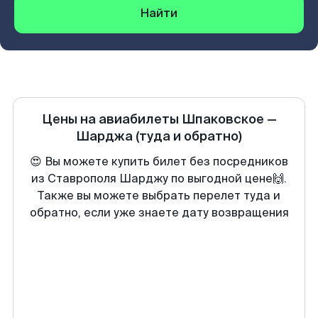
Найти
Цены на авиабилеты
Шпаковское
—
Шарджа
(туда и обратно)
😍 Вы можете купить билет без посредников
из Ставрополя Шарджу по выгодной цене🙌.
Также вы можете выбрать перелет туда и
обратно, если уже знаете дату возвращения