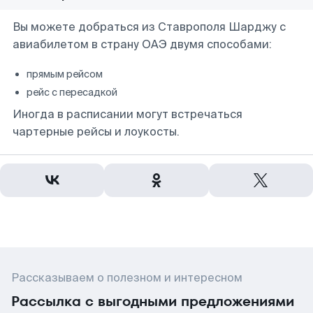
Вы можете добраться из Ставрополя Шарджу с
авиабилетом в страну ОАЭ двумя способами:
прямым рейсом
рейс с пересадкой
Иногда в расписании могут встречаться
чартерные рейсы и лоукосты.
Рассказываем о полезном и интересном
Рассылка с выгодными предложениями