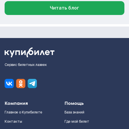
Читать блог
Сервис билетных лазеек
Компания
Помощь
Главное о Купибилете
База знаний
Контакты
Где мой билет