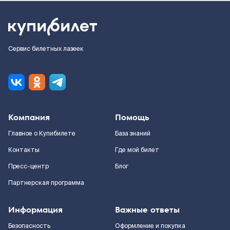
Сервис билетных лазеек
Компания
Помощь
Главное о Купибилете
База знаний
Контакты
Где мой билет
Пресс-центр
Блог
Партнерская программа
Информация
Важные ответы
Безопасность
Оформление и покупка