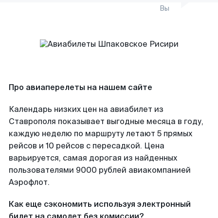
Вы
Про авиаперелеты на нашем сайте
Календарь низких цен на авиабилет из
Ставрополя показывает выгодные месяца в году,
каждую неделю по маршруту летают 5 прямых
рейсов и 10 рейсов с пересадкой. Цена
варьируется, самая дорогая из найденных
пользователями 9000 рублей авиакомпанией
Аэрофлот.
Как еще сэкономить используя электронный
билет на самолет без комиссии?