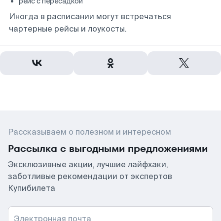
рейс с пересадкой
Иногда в расписании могут встречаться
чартерные рейсы и лоукосты.
Рассказываем о полезном и интересном
Рассылка с выгодными предложениями
Эксклюзивные акции, лучшие лайфхаки,
заботливые рекомендации от экспертов
Купибилета
Электронная почта