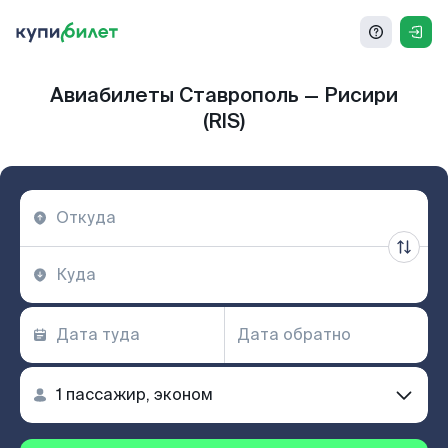
Авиабилеты Ставрополь — Рисири
(RIS)