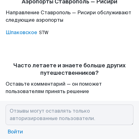
Аэропорты Ставрополь — Рисири
Направление Ставрополь — Рисири обслуживают
следующие аэропорты
Шпаковское
STW
Часто летаете и знаете больше других
путешественников?
Оставьте комментарий — он поможет
пользователям принять решение
Войти