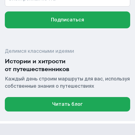
Подписаться
Делимся классными идеями
Истории и хитрости
от путешественников
Каждый день строим маршруты для вас, используя
собственные знания о путешествиях
Читать блог