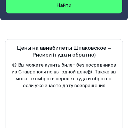
Найти
Цены на авиабилеты
Шпаковское
—
Рисири
(туда и обратно)
😍 Вы можете купить билет без посредников
из Ставрополя по выгодной цене🙌. Также вы
можете выбрать перелет туда и обратно,
если уже знаете дату возвращения