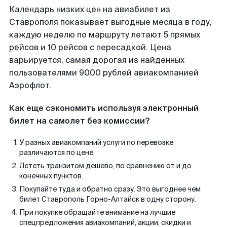
Календарь низких цен на авиабилет из
Ставрополя показывает выгодные месяца в году,
каждую неделю по маршруту летают 5 прямых
рейсов и 10 рейсов с пересадкой. Цена
варьируется, самая дорогая из найденных
пользователями 9000 рублей авиакомпанией
Аэрофлот.
Как еще сэкономить используя электронный
билет на самолет без комиссии?
У разных авиакомпаний услуги по перевозке
различаются по цене.
Лететь транзитом дешево, по сравнению от и до
конечных пунктов.
Покупайте туда и обратно сразу. Это выгоднее чем
билет Ставрополь Горно-Алтайск в одну сторону.
При покупке обращайте внимание на лучшие
спецпредложения авиакомпаний, акции, скидки и