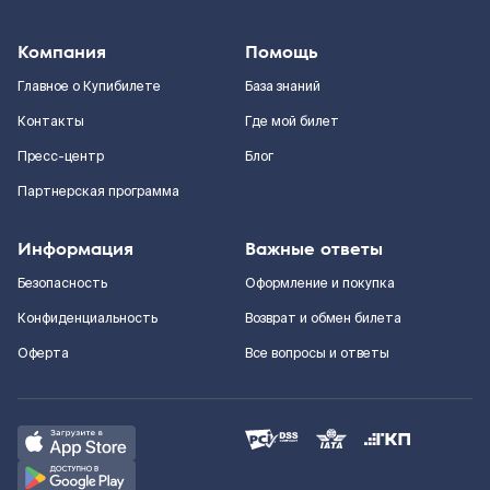
Компания
Помощь
Главное о Купибилете
База знаний
Контакты
Где мой билет
Пресс-центр
Блог
Партнерская программа
Информация
Важные ответы
Безопасность
Оформление и покупка
Конфиденциальность
Возврат и обмен билета
Оферта
Все вопросы и ответы