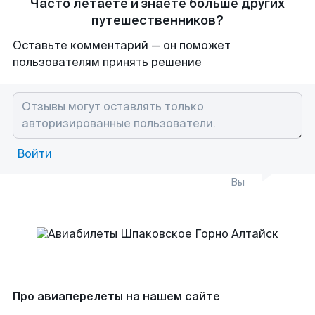
Часто летаете и знаете больше других
путешественников?
Оставьте комментарий — он поможет
пользователям принять решение
Войти
Вы
Про авиаперелеты на нашем сайте