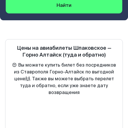
Найти
Цены на авиабилеты
Шпаковское
—
Горно Алтайск
(туда и обратно)
😍 Вы можете купить билет без посредников
из Ставрополя Горно-Алтайск по выгодной
цене🙌. Также вы можете выбрать перелет
туда и обратно, если уже знаете дату
возвращения