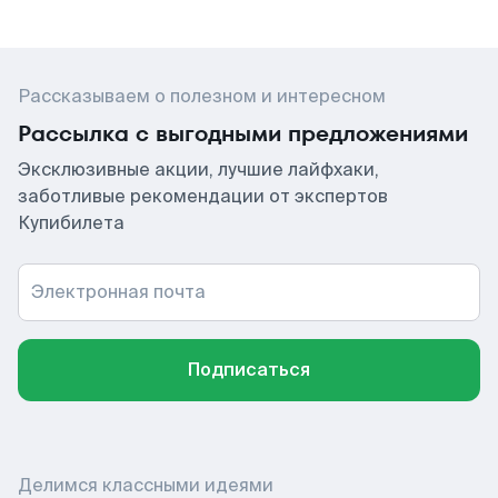
Рассказываем о полезном и интересном
Рассылка с выгодными предложениями
Эксклюзивные акции, лучшие лайфхаки,
заботливые рекомендации от экспертов
Купибилета
Электронная почта
Подписаться
Делимся классными идеями