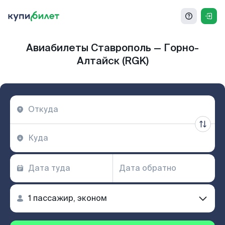
Авиабилеты Ставрополь — Горно-
Алтайск (RGK)