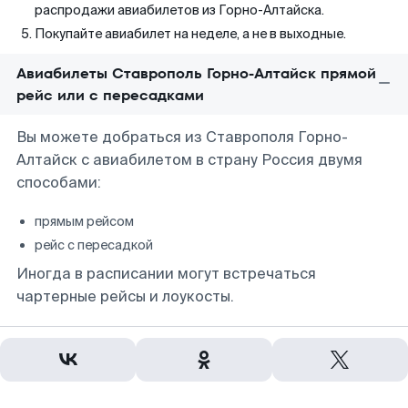
распродажи авиабилетов из Горно-Алтайска.
Покупайте авиабилет на неделе, а не в выходные.
Авиабилеты Ставрополь Горно-Алтайск прямой
рейс или с пересадками
Вы можете добраться из Ставрополя Горно-
Алтайск с авиабилетом в страну Россия двумя
способами:
прямым рейсом
рейс с пересадкой
Иногда в расписании могут встречаться
чартерные рейсы и лоукосты.