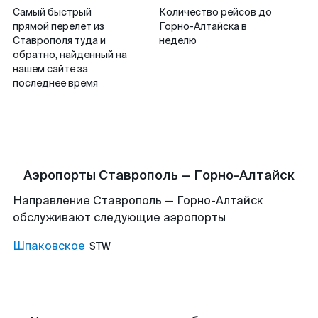
Самый быстрый
Количество рейсов до
прямой перелет из
Горно-Алтайска в
Ставрополя туда и
неделю
обратно, найденный на
нашем сайте за
последнее время
Аэропорты Ставрополь — Горно-Алтайск
Направление Ставрополь — Горно-Алтайск
обслуживают следующие аэропорты
Шпаковское
STW