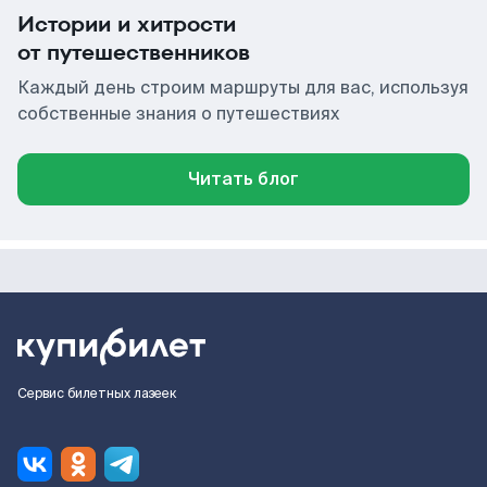
Истории и хитрости
от путешественников
Каждый день строим маршруты для вас, используя
собственные знания о путешествиях
Читать блог
Сервис билетных лазеек