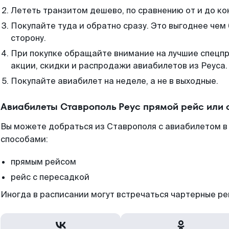
Лететь транзитом дешево, по сравнению от и до ко
Покупайте туда и обратно сразу. Это выгоднее чем 
сторону.
При покупке обращайте внимание на лучшие спецп
акции, скидки и распродажи авиабилетов из Реуса.
Покупайте авиабилет на неделе, а не в выходные.
Авиабилеты Ставрополь Реус прямой рейс или
Вы можете добраться из Ставрополя с авиабилетом в
способами:
прямым рейсом
рейс с пересадкой
Иногда в расписании могут встречаться чартерные ре