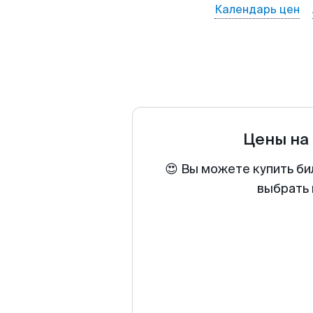
Календарь цен
Цены на
😍 Вы можете купить би
выбрать 