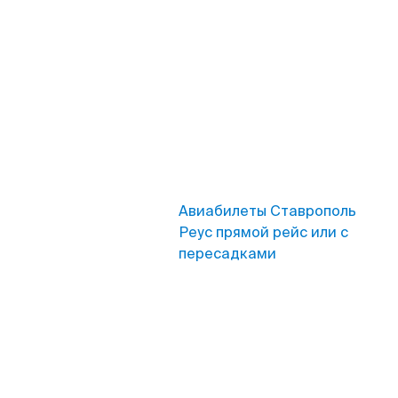
Авиабилеты Ставрополь
Реус прямой рейс или с
пересадками