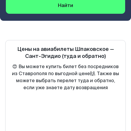
Найти
Цены на авиабилеты
Шпаковское
—
Сант-Эгидио
(туда и обратно)
😍 Вы можете купить билет без посредников
из Ставрополя по выгодной цене🙌. Также вы
можете выбрать перелет туда и обратно,
если уже знаете дату возвращения