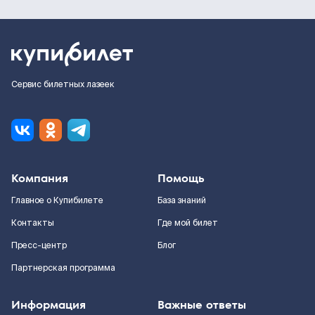
Сервис билетных лазеек
Компания
Помощь
Главное о Купибилете
База знаний
Контакты
Где мой билет
Пресс-центр
Блог
Партнерская программа
Информация
Важные ответы