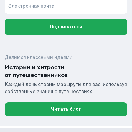
Электронная почта
Подписаться
Делимся классными идеями
Истории и хитрости
от путешественников
Каждый день строим маршруты для вас, используя
собственные знания о путешествиях
Читать блог