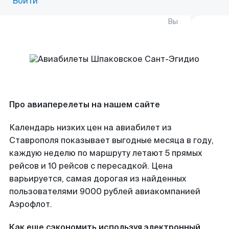
Войти
Вы
Про авиаперелеты на нашем сайте
Календарь низких цен на авиабилет из
Ставрополя показывает выгодные месяца в году,
каждую неделю по маршруту летают 5 прямых
рейсов и 10 рейсов с пересадкой. Цена
варьируется, самая дорогая из найденных
пользователями 9000 рублей авиакомпанией
Аэрофлот.
Как еще сэкономить используя электронный