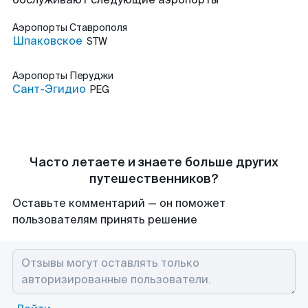
Аэропорты
Ставрополя
Шпаковское
STW
Аэропорты
Перуджи
Сант-Эгидио
PEG
Часто летаете и знаете больше других
путешественников?
Оставьте комментарий — он поможет
пользователям принять решение