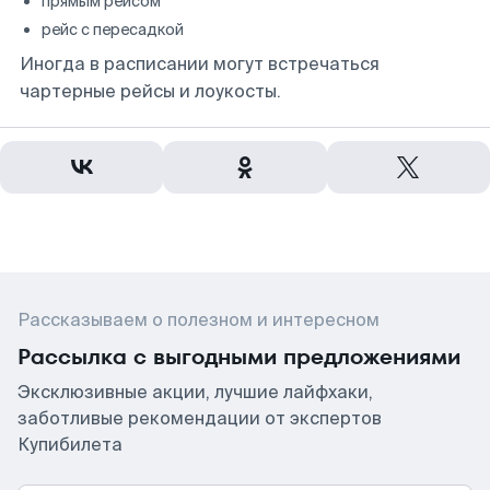
прямым рейсом
рейс с пересадкой
Иногда в расписании могут встречаться
чартерные рейсы и лоукосты.
Рассказываем о полезном и интересном
Рассылка с выгодными предложениями
Эксклюзивные акции, лучшие лайфхаки,
заботливые рекомендации от экспертов
Купибилета