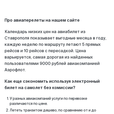
Про авиаперелеты на нашем сайте
Календарь низких цен на авиабилет из
Ставрополя показывает выгодные месяца в году,
каждую неделю по маршруту летают 5 прямых
рейсов и 10 рейсов с пересадкой. Цена
варьируется, самая дорогая из найденных
пользователями 9000 рублей авиакомпанией
Аэрофлот.
Как еще сэкономить используя электронный
билет на самолет без комиссии?
У разных авиакомпаний услуги по перевозке
различаются по цене.
Лететь транзитом дешево, по сравнению от и до