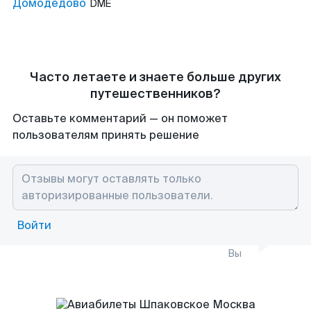
Домодедово
DME
Часто летаете и знаете больше других
путешественников?
Оставьте комментарий — он поможет
пользователям принять решение
Войти
Вы