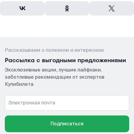
Рассказываем о полезном и интересном
Рассылка с выгодными предложениями
Эксклюзивные акции, лучшие лайфхаки,
заботливые рекомендации от экспертов
Купибилета
Электронная почта
Подписаться