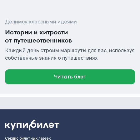
Делимся классными идеями
Истории и хитрости
от путешественников
Каждый день строим маршруты для вас, используя
собственные знания о путешествиях
Читать блог
Сервис билетных лазеек