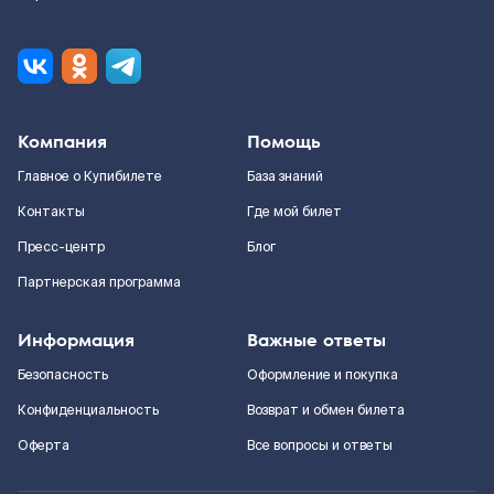
Компания
Помощь
Главное о Купибилете
База знаний
Контакты
Где мой билет
Пресс-центр
Блог
Партнерская программа
Информация
Важные ответы
Безопасность
Оформление и покупка
Конфиденциальность
Возврат и обмен билета
Оферта
Все вопросы и ответы