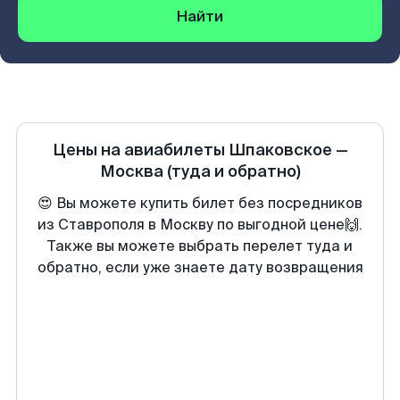
Найти
Цены на авиабилеты
Шпаковское
—
Москва
(туда и обратно)
😍 Вы можете купить билет без посредников
из Ставрополя в Москву по выгодной цене🙌.
Также вы можете выбрать перелет туда и
обратно, если уже знаете дату возвращения