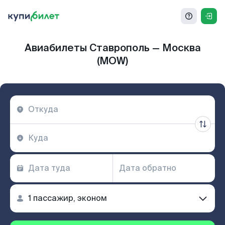
Авиабилеты Ставрополь — Москва
(MOW)