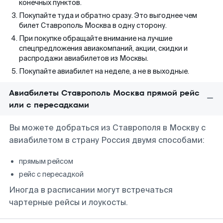
конечных пунктов.
Покупайте туда и обратно сразу. Это выгоднее чем
билет Ставрополь Москва в одну сторону.
При покупке обращайте внимание на лучшие
спецпредложения авиакомпаний, акции, скидки и
распродажи авиабилетов из Москвы.
Покупайте авиабилет на неделе, а не в выходные.
Авиабилеты Ставрополь Москва прямой рейс
или с пересадками
Вы можете добраться из Ставрополя в Москву с
авиабилетом в страну Россия двумя способами:
прямым рейсом
рейс с пересадкой
Иногда в расписании могут встречаться
чартерные рейсы и лоукосты.