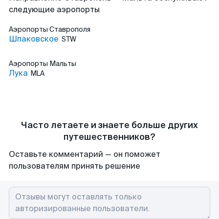
следующие аэропорты
Аэропорты
Ставрополя
Шпаковское
STW
Аэропорты
Мальты
Лука
MLA
Часто летаете и знаете больше других
путешественников?
Оставьте комментарий — он поможет
пользователям принять решение