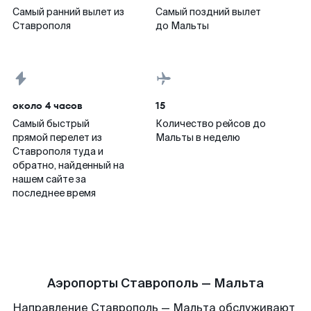
Самый ранний вылет из
Самый поздний вылет
Ставрополя
до Мальты
около 4 часов
15
Самый быстрый
Количество рейсов до
прямой перелет из
Мальты в неделю
Ставрополя туда и
обратно, найденный на
нашем сайте за
последнее время
Аэропорты Ставрополь — Мальта
Направление Ставрополь — Мальта обслуживают