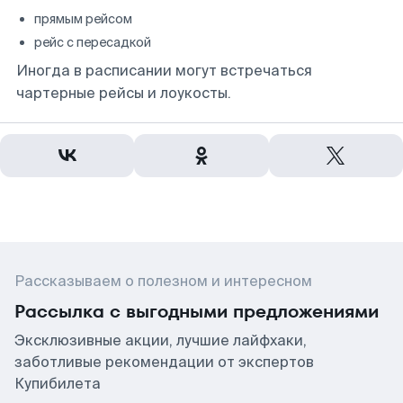
прямым рейсом
рейс с пересадкой
Иногда в расписании могут встречаться
чартерные рейсы и лоукосты.
Рассказываем о полезном и интересном
Рассылка с выгодными предложениями
Эксклюзивные акции, лучшие лайфхаки,
заботливые рекомендации от экспертов
Купибилета