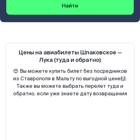
Найти
Цены на авиабилеты
Шпаковское
—
Лука
(туда и обратно)
😍 Вы можете купить билет без посредников
из Ставрополя в Мальту по выгодной цене🙌.
Также вы можете выбрать перелет туда и
обратно, если уже знаете дату возвращения