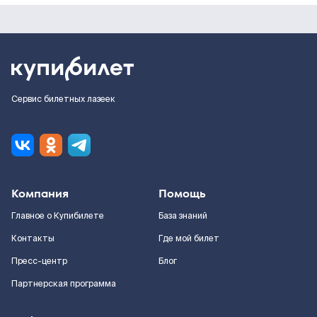
Сервис билетных лазеек
Компания
Помощь
Главное о Купибилете
База знаний
Контакты
Где мой билет
Пресс-центр
Блог
Партнерская программа