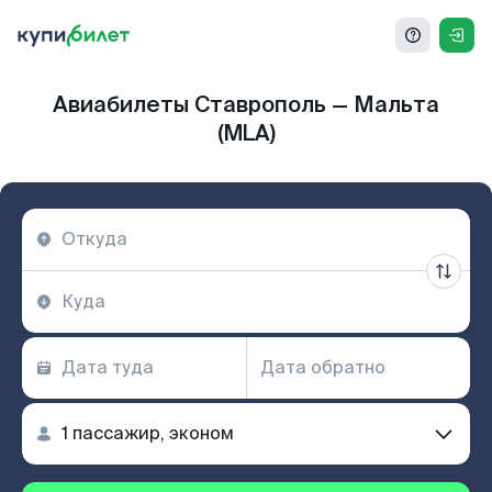
Авиабилеты Ставрополь — Мальта
(MLA)