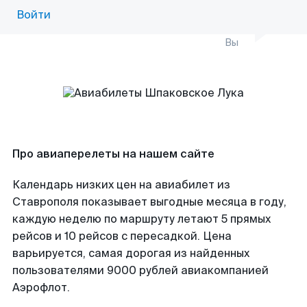
Войти
Вы
Про авиаперелеты на нашем сайте
Календарь низких цен на авиабилет из
Ставрополя показывает выгодные месяца в году,
каждую неделю по маршруту летают 5 прямых
рейсов и 10 рейсов с пересадкой. Цена
варьируется, самая дорогая из найденных
пользователями 9000 рублей авиакомпанией
Аэрофлот.