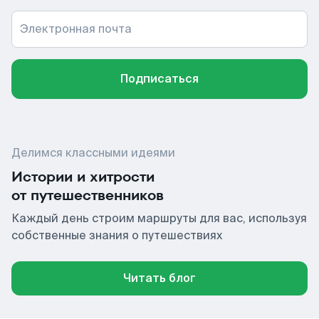
Электронная почта
Подписаться
Делимся классными идеями
Истории и хитрости
от путешественников
Каждый день строим маршруты для вас, используя
собственные знания о путешествиях
Читать блог